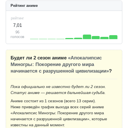
Рейтинг аниме
рейтинг
7,01
96
голосов
Будет ли 2 сезон аниме
«Апокалипсис
Миногры: Покорение другого мира
начинается с разрушенной цивилизации»
?
Пока официально не известно будет ли 2 сезон.
Статус аниме — решается дальнейшая судьба.
Аниме состоит из 1 сезонов (всего 13 серии).
Ниже приведён график выхода всех серий аниме
«Апокалипсис Миногры: Покорение другого мира
начинается с разрушенной цивилизации», которые
известны на данный момент.