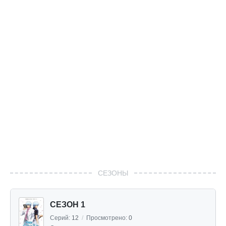
СЕЗОНЫ
СЕЗОН 1
Серий:
12
/
Просмотрено:
0