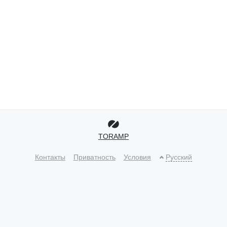
TORAMP
Контакты
Приватность
Условия
Русский