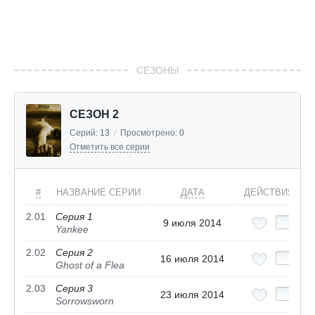
СЕЗОНЫ
СЕЗОН 2
Серий:
13
/
Просмотрено:
0
Отметить все серии
#
НАЗВАНИЕ СЕРИИ
ДАТА
ДЕЙСТВИЯ
2.01
Серия 1
9 июля 2014
Yankee
2.02
Серия 2
16 июля 2014
Ghost of a Flea
2.03
Серия 3
23 июля 2014
Sorrowsworn