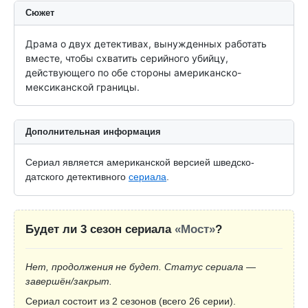
Сюжет
Драма о двух детективах, вынужденных работать 
вместе, чтобы схватить серийного убийцу, 
действующего по обе стороны американско-
мексиканской границы.
Дополнительная информация
Сериал является американской версией шведско-
датского детективного
сериала
.
Будет ли 3 сезон сериала
«Мост»
?
Нет, продолжения не будет. Статус сериала —
завершён/закрыт.
Сериал состоит из 2 сезонов (всего 26 серии).