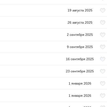
19 августа 2025
26 августа 2025
2 сентября 2025
9 сентября 2025
16 сентября 2025
23 сентября 2025
1 января 2026
1 января 2026