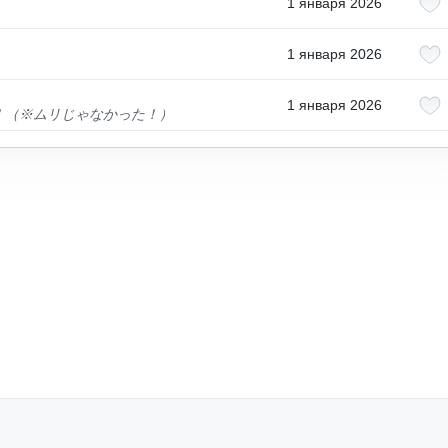
1 января 2026
1 января 2026
1 января 2026
！（※ムリじゃなかった！）