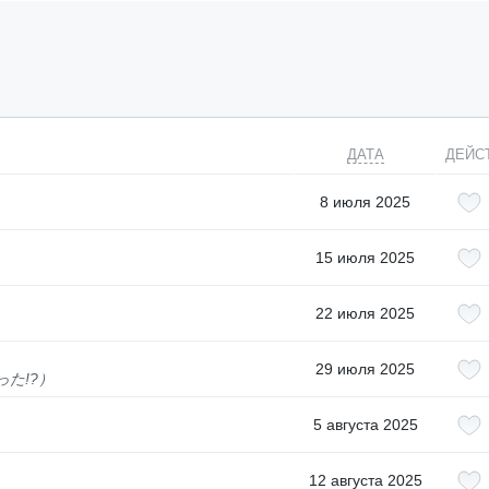
ДАТА
ДЕЙС
8 июля 2025
15 июля 2025
22 июля 2025
29 июля 2025
た!?）
5 августа 2025
12 августа 2025