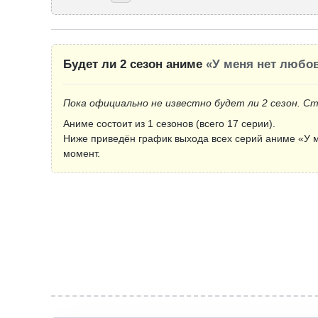
Будет ли 2 сезон аниме
«У меня нет любов
Пока официально не известно будет ли 2 сезон. С
Аниме состоит из 1 сезонов (всего 17 серии).
Ниже приведён график выхода всех серий аниме «У м
момент.