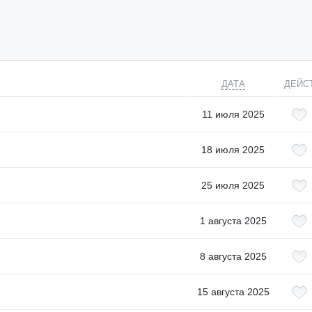
ДАТА
ДЕЙС
11 июля 2025
18 июля 2025
25 июля 2025
1 августа 2025
8 августа 2025
15 августа 2025