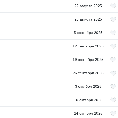
22 августа 2025
29 августа 2025
5 сентября 2025
12 сентября 2025
19 сентября 2025
26 сентября 2025
3 октября 2025
10 октября 2025
24 октября 2025