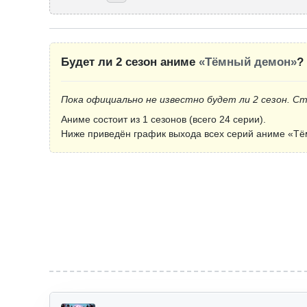
Будет ли 2 сезон аниме
«Тёмный демон»
?
Пока официально не известно будет ли 2 сезон. С
Аниме состоит из 1 сезонов (всего 24 серии).
Ниже приведён график выхода всех серий аниме «Тё