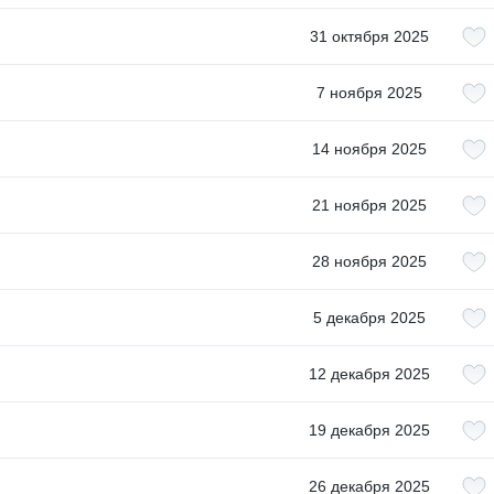
31 октября 2025
7 ноября 2025
14 ноября 2025
21 ноября 2025
28 ноября 2025
5 декабря 2025
12 декабря 2025
19 декабря 2025
26 декабря 2025