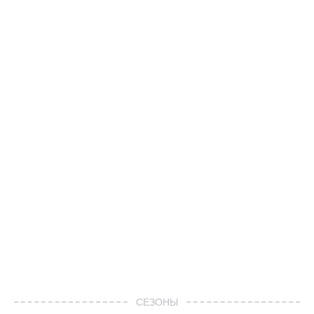
СЕЗОНЫ