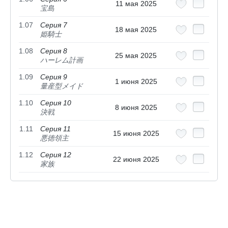
11 мая 2025
宝島
1.07
Серия 7
18 мая 2025
姫騎士
1.08
Серия 8
25 мая 2025
ハーレム計画
1.09
Серия 9
1 июня 2025
量産型メイド
1.10
Серия 10
8 июня 2025
決戦
1.11
Серия 11
15 июня 2025
悪徳領主
1.12
Серия 12
22 июня 2025
家族