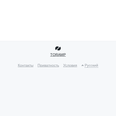
TORAMP
Контакты
Приватность
Условия
Русский