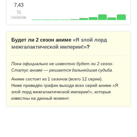
7,43
76
голосов
Будет ли 2 сезон аниме
«Я злой лорд
межгалактической империи!»
?
Пока официально не известно будет ли 2 сезон.
Статус аниме — решается дальнейшая судьба.
Аниме состоит из 1 сезонов (всего 12 серии).
Ниже приведён график выхода всех серий аниме «Я
злой лорд межгалактической империи!», которые
известны на данный момент.