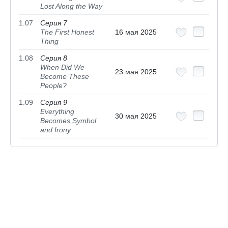
Lost Along the Way
1.07
Серия 7
The First Honest
16 мая 2025
Thing
1.08
Серия 8
When Did We
23 мая 2025
Become These
People?
1.09
Серия 9
Everything
30 мая 2025
Becomes Symbol
and Irony