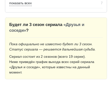
показать всех
7
Будет ли 3 сезон сериала
«Друзья и
соседи»
?
Пока официально не известно будет ли 3 сезон.
Статус сериала — решается дальнейшая судьба.
Сериал состоит из 2 сезонов (всего 19 серии).
Ниже приведён график выхода всех серий сериала
«Друзья и соседи», которые известны на данный
момент.