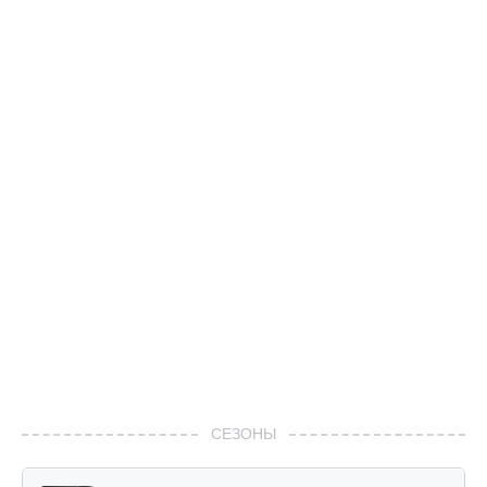
СЕЗОНЫ