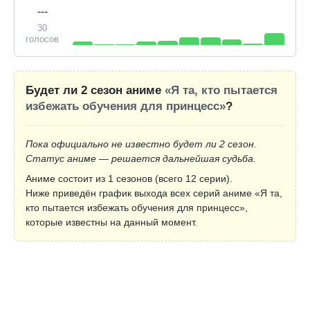
---
30
голосов
Будет ли 2 сезон аниме
«Я та, кто пытается
избежать обучения для принцесс»
?
Пока официально не известно будет ли 2 сезон.
Статус аниме — решается дальнейшая судьба.
Аниме состоит из 1 сезонов (всего 12 серии).
Ниже приведён график выхода всех серий аниме «Я та,
кто пытается избежать обучения для принцесс»,
которые известны на данный момент.