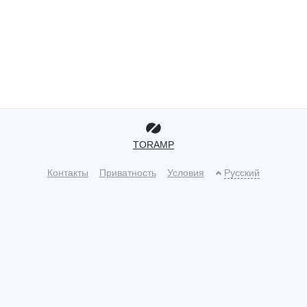
TORAMP
Контакты
Приватность
Условия
Русский