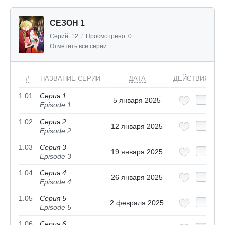
СЕЗОН 1
Серий:
12
/
Просмотрено:
0
Отметить все серии
#
НАЗВАНИЕ СЕРИИ
ДАТА
ДЕЙСТВИЯ
1.01
Серия 1
5 января 2025
Episode 1
1.02
Серия 2
12 января 2025
Episode 2
1.03
Серия 3
19 января 2025
Episode 3
1.04
Серия 4
26 января 2025
Episode 4
1.05
Серия 5
2 февраля 2025
Episode 5
1.06
Серия 6