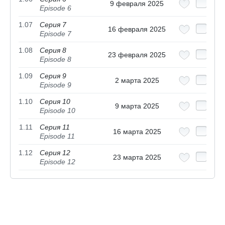
9 февраля 2025
Episode 6
1.07
Серия 7
16 февраля 2025
Episode 7
1.08
Серия 8
23 февраля 2025
Episode 8
1.09
Серия 9
2 марта 2025
Episode 9
1.10
Серия 10
9 марта 2025
Episode 10
1.11
Серия 11
16 марта 2025
Episode 11
1.12
Серия 12
23 марта 2025
Episode 12