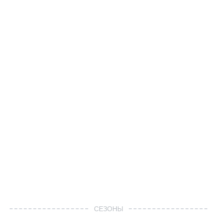
СЕЗОНЫ