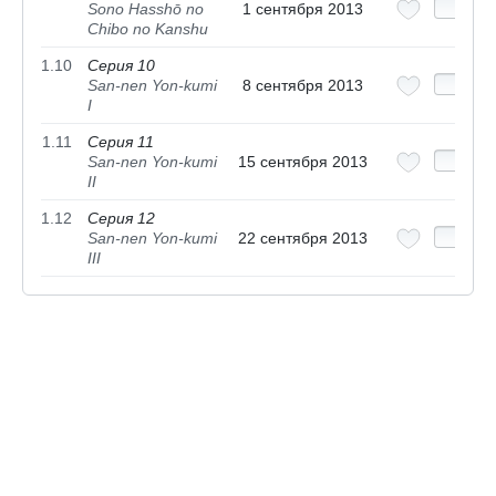
Sono Hasshō no
1 сентября 2013
Chibo no Kanshu
1.10
Серия 10
San-nen Yon-kumi
8 сентября 2013
I
1.11
Серия 11
San-nen Yon-kumi
15 сентября 2013
II
1.12
Серия 12
San-nen Yon-kumi
22 сентября 2013
III