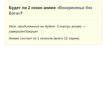
Будет ли 2 сезон аниме
«Воскресенье без
Бога»
?
Нет, продолжения не будет. Статус аниме —
завершён/закрыт.
Аниме состоит из 1 сезонов (всего 12 серии).