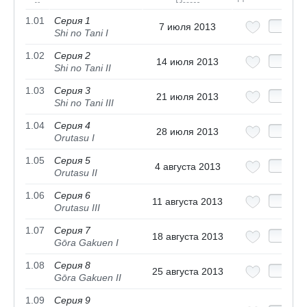
1.01
Серия 1
7 июля 2013
Shi no Tani I
1.02
Серия 2
14 июля 2013
Shi no Tani II
1.03
Серия 3
21 июля 2013
Shi no Tani III
1.04
Серия 4
28 июля 2013
Orutasu I
1.05
Серия 5
4 августа 2013
Orutasu II
1.06
Серия 6
11 августа 2013
Orutasu III
1.07
Серия 7
18 августа 2013
Gōra Gakuen I
1.08
Серия 8
25 августа 2013
Gōra Gakuen II
1.09
Серия 9