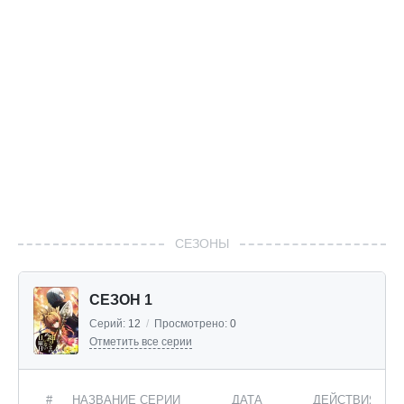
СЕЗОНЫ
СЕЗОН 1
Серий:
12
/
Просмотрено:
0
Отметить все серии
#
НАЗВАНИЕ СЕРИИ
ДАТА
ДЕЙСТВИЯ