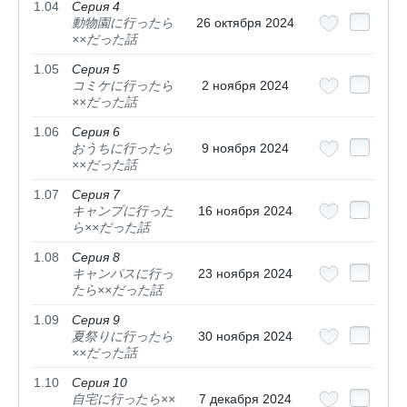
1.04
Серия 4
動物園に行ったら
26 октября 2024
××だった話
1.05
Серия 5
コミケに行ったら
2 ноября 2024
××だった話
1.06
Серия 6
おうちに行ったら
9 ноября 2024
××だった話
1.07
Серия 7
キャンプに行った
16 ноября 2024
ら××だった話
1.08
Серия 8
キャンパスに行っ
23 ноября 2024
たら××だった話
1.09
Серия 9
夏祭りに行ったら
30 ноября 2024
××だった話
1.10
Серия 10
自宅に行ったら××
7 декабря 2024