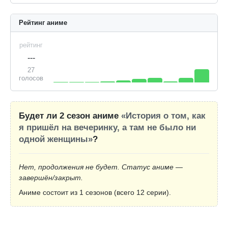
Рейтинг аниме
рейтинг
---
27
голосов
Будет ли 2 сезон аниме
«История о том, как
я пришёл на вечеринку, а там не было ни
одной женщины»
?
Нет, продолжения не будет. Статус аниме —
завершён/закрыт.
Аниме состоит из 1 сезонов (всего 12 серии).