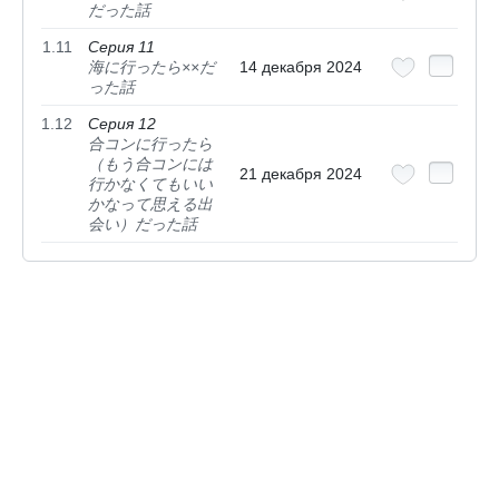
だった話
1.11
Серия 11
海に行ったら××だ
14 декабря 2024
った話
1.12
Серия 12
合コンに行ったら
（もう合コンには
21 декабря 2024
行かなくてもいい
かなって思える出
会い）だった話