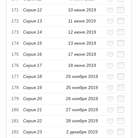
171
Серия 12
10 июня 2019
172
Серия 13
11 июня 2019
173
Серия 14
12 июня 2019
174
Серия 15
13 июня 2019
175
Серия 16
17 июня 2019
176
Серия 17
18 июня 2019
177
Серия 18
25 ноября 2019
178
Серия 19
25 ноября 2019
179
Серия 20
26 ноября 2019
180
Серия 21
27 ноября 2019
181
Серия 22
28 ноября 2019
182
Серия 23
2 декабря 2019