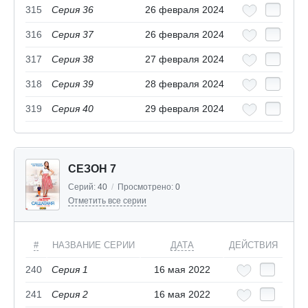
315
Серия 36
26 февраля 2024
316
Серия 37
26 февраля 2024
317
Серия 38
27 февраля 2024
318
Серия 39
28 февраля 2024
319
Серия 40
29 февраля 2024
СЕЗОН 7
Серий:
40
/
Просмотрено:
0
Отметить все серии
#
НАЗВАНИЕ СЕРИИ
ДАТА
ДЕЙСТВИЯ
240
Серия 1
16 мая 2022
241
Серия 2
16 мая 2022