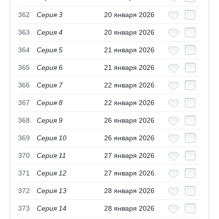
362
Серия 3
20 января 2026
363
Серия 4
20 января 2026
364
Серия 5
21 января 2026
365
Серия 6
21 января 2026
366
Серия 7
22 января 2026
367
Серия 8
22 января 2026
368
Серия 9
26 января 2026
369
Серия 10
26 января 2026
370
Серия 11
27 января 2026
371
Серия 12
27 января 2026
372
Серия 13
28 января 2026
373
Серия 14
28 января 2026