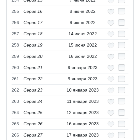
254
Серия 15
7 июня 2022
255
Серия 16
8 июня 2022
256
Серия 17
9 июня 2022
257
Серия 18
14 июня 2022
258
Серия 19
15 июня 2022
259
Серия 20
16 июня 2022
260
Серия 21
9 января 2023
261
Серия 22
9 января 2023
262
Серия 23
10 января 2023
263
Серия 24
11 января 2023
264
Серия 25
12 января 2023
265
Серия 26
16 января 2023
266
Серия 27
17 января 2023