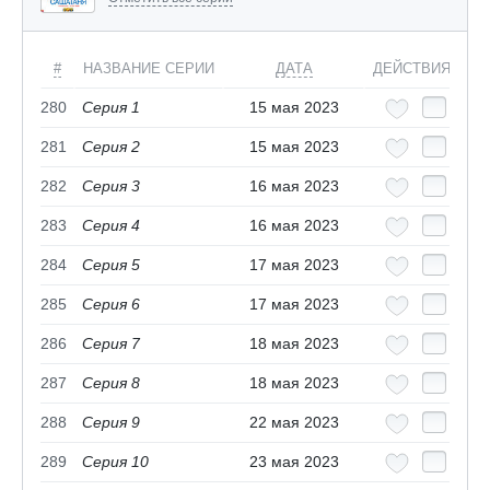
#
НАЗВАНИЕ СЕРИИ
ДАТА
ДЕЙСТВИЯ
280
Серия 1
15 мая 2023
281
Серия 2
15 мая 2023
282
Серия 3
16 мая 2023
283
Серия 4
16 мая 2023
284
Серия 5
17 мая 2023
285
Серия 6
17 мая 2023
286
Серия 7
18 мая 2023
287
Серия 8
18 мая 2023
288
Серия 9
22 мая 2023
289
Серия 10
23 мая 2023