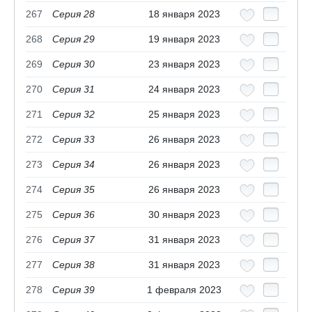
267
Серия 28
18 января 2023
268
Серия 29
19 января 2023
269
Серия 30
23 января 2023
270
Серия 31
24 января 2023
271
Серия 32
25 января 2023
272
Серия 33
26 января 2023
273
Серия 34
26 января 2023
274
Серия 35
26 января 2023
275
Серия 36
30 января 2023
276
Серия 37
31 января 2023
277
Серия 38
31 января 2023
278
Серия 39
1 февраля 2023