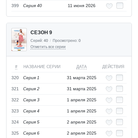
399
Серия 40
11 июня 2026
СЕЗОН 9
Серий:
40
/
Просмотрено:
0
Отметить все серии
#
НАЗВАНИЕ СЕРИИ
ДАТА
ДЕЙСТВИЯ
320
Серия 1
31 марта 2025
321
Серия 2
31 марта 2025
322
Серия 3
1 апреля 2025
323
Серия 4
1 апреля 2025
324
Серия 5
2 апреля 2025
325
Серия 6
2 апреля 2025