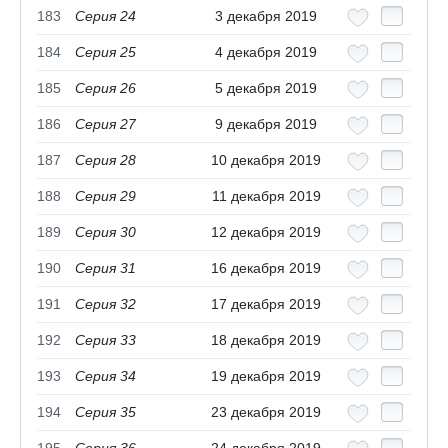
183
Серия 24
3 декабря 2019
184
Серия 25
4 декабря 2019
185
Серия 26
5 декабря 2019
186
Серия 27
9 декабря 2019
187
Серия 28
10 декабря 2019
188
Серия 29
11 декабря 2019
189
Серия 30
12 декабря 2019
190
Серия 31
16 декабря 2019
191
Серия 32
17 декабря 2019
192
Серия 33
18 декабря 2019
193
Серия 34
19 декабря 2019
194
Серия 35
23 декабря 2019