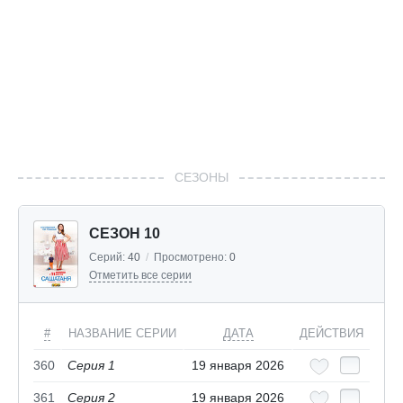
СЕЗОНЫ
СЕЗОН 10
Серий:
40
/
Просмотрено:
0
Отметить все серии
#
НАЗВАНИЕ СЕРИИ
ДАТА
ДЕЙСТВИЯ
360
Серия 1
19 января 2026
361
Серия 2
19 января 2026