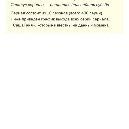
Статус сериала — решается дальнейшая судьба.
Сериал состоит из 10 сезонов (всего 400 серии).
Ниже приведён график выхода всех серий сериала
«СашаТаня», которые известны на данный момент.