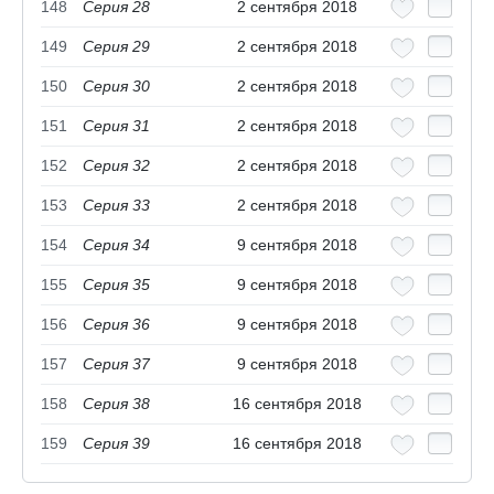
148
Серия 28
2 сентября 2018
149
Серия 29
2 сентября 2018
150
Серия 30
2 сентября 2018
151
Серия 31
2 сентября 2018
152
Серия 32
2 сентября 2018
153
Серия 33
2 сентября 2018
154
Серия 34
9 сентября 2018
155
Серия 35
9 сентября 2018
156
Серия 36
9 сентября 2018
157
Серия 37
9 сентября 2018
158
Серия 38
16 сентября 2018
159
Серия 39
16 сентября 2018