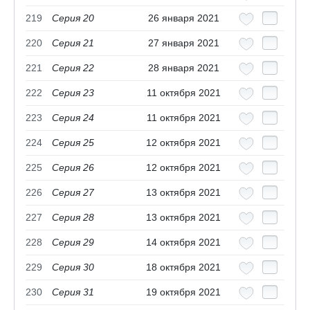
219
Серия 20
26 января 2021
220
Серия 21
27 января 2021
221
Серия 22
28 января 2021
222
Серия 23
11 октября 2021
223
Серия 24
11 октября 2021
224
Серия 25
12 октября 2021
225
Серия 26
12 октября 2021
226
Серия 27
13 октября 2021
227
Серия 28
13 октября 2021
228
Серия 29
14 октября 2021
229
Серия 30
18 октября 2021
230
Серия 31
19 октября 2021