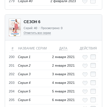
279
Серия 40
2 февраля 2023
СЕЗОН 6
Серий:
40
/
Просмотрено:
0
Отметить все серии
#
НАЗВАНИЕ СЕРИИ
ДАТА
ДЕЙСТВИЯ
200
Серия 1
2 января 2021
201
Серия 2
2 января 2021
202
Серия 3
3 января 2021
203
Серия 4
4 января 2021
204
Серия 5
5 января 2021
205
Серия 6
6 января 2021