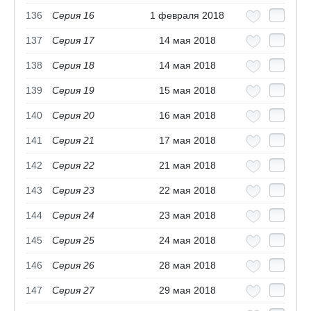
136
Серия 16
1 февраля 2018
137
Серия 17
14 мая 2018
138
Серия 18
14 мая 2018
139
Серия 19
15 мая 2018
140
Серия 20
16 мая 2018
141
Серия 21
17 мая 2018
142
Серия 22
21 мая 2018
143
Серия 23
22 мая 2018
144
Серия 24
23 мая 2018
145
Серия 25
24 мая 2018
146
Серия 26
28 мая 2018
147
Серия 27
29 мая 2018