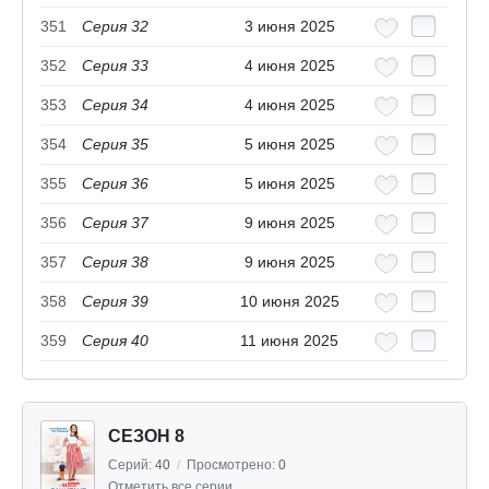
351
Серия 32
3 июня 2025
352
Серия 33
4 июня 2025
353
Серия 34
4 июня 2025
354
Серия 35
5 июня 2025
355
Серия 36
5 июня 2025
356
Серия 37
9 июня 2025
357
Серия 38
9 июня 2025
358
Серия 39
10 июня 2025
359
Серия 40
11 июня 2025
СЕЗОН 8
Серий:
40
/
Просмотрено:
0
Отметить все серии