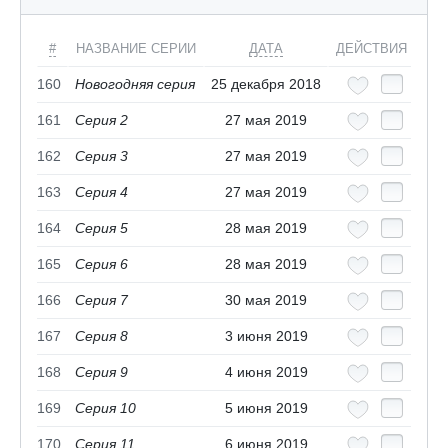
#
НАЗВАНИЕ СЕРИИ
ДАТА
ДЕЙСТВИЯ
160
Новогодняя серия
25 декабря 2018
161
Серия 2
27 мая 2019
162
Серия 3
27 мая 2019
163
Серия 4
27 мая 2019
164
Серия 5
28 мая 2019
165
Серия 6
28 мая 2019
166
Серия 7
30 мая 2019
167
Серия 8
3 июня 2019
168
Серия 9
4 июня 2019
169
Серия 10
5 июня 2019
170
Серия 11
6 июня 2019