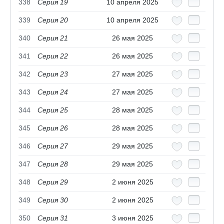
338
Серия 19
10 апреля 2025
339
Серия 20
10 апреля 2025
340
Серия 21
26 мая 2025
341
Серия 22
26 мая 2025
342
Серия 23
27 мая 2025
343
Серия 24
27 мая 2025
344
Серия 25
28 мая 2025
345
Серия 26
28 мая 2025
346
Серия 27
29 мая 2025
347
Серия 28
29 мая 2025
348
Серия 29
2 июня 2025
349
Серия 30
2 июня 2025
350
Серия 31
3 июня 2025