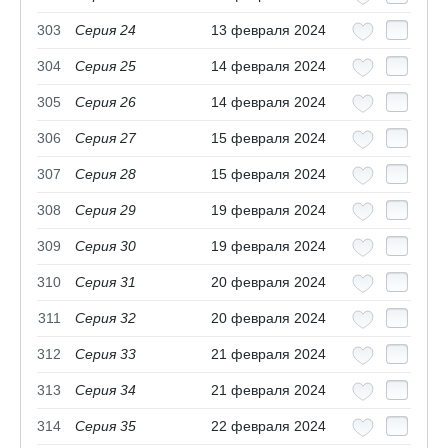
303
Серия 24
13 февраля 2024
304
Серия 25
14 февраля 2024
305
Серия 26
14 февраля 2024
306
Серия 27
15 февраля 2024
307
Серия 28
15 февраля 2024
308
Серия 29
19 февраля 2024
309
Серия 30
19 февраля 2024
310
Серия 31
20 февраля 2024
311
Серия 32
20 февраля 2024
312
Серия 33
21 февраля 2024
313
Серия 34
21 февраля 2024
314
Серия 35
22 февраля 2024