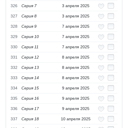
326
Серия 7
3 апреля 2025
327
Серия 8
3 апреля 2025
328
Серия 9
7 апреля 2025
329
Серия 10
7 апреля 2025
330
Серия 11
7 апреля 2025
331
Серия 12
8 апреля 2025
332
Серия 13
8 апреля 2025
333
Серия 14
8 апреля 2025
334
Серия 15
9 апреля 2025
335
Серия 16
9 апреля 2025
336
Серия 17
9 апреля 2025
337
Серия 18
10 апреля 2025