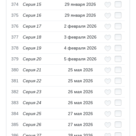
374
Серия 15
29 января 2026
375
Серия 16
29 января 2026
376
Серия 17
2 февраля 2026
377
Серия 18
3 февраля 2026
378
Серия 19
4 февраля 2026
379
Серия 20
5 февраля 2026
380
Серия 21
25 мая 2026
381
Серия 22
25 мая 2026
382
Серия 23
26 мая 2026
383
Серия 24
26 мая 2026
384
Серия 25
27 мая 2026
385
Серия 26
27 мая 2026
386
Серия 27
28 мая 2026