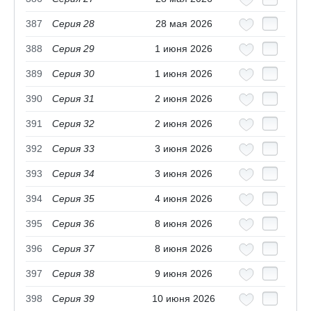
387
Серия 28
28 мая 2026
388
Серия 29
1 июня 2026
389
Серия 30
1 июня 2026
390
Серия 31
2 июня 2026
391
Серия 32
2 июня 2026
392
Серия 33
3 июня 2026
393
Серия 34
3 июня 2026
394
Серия 35
4 июня 2026
395
Серия 36
8 июня 2026
396
Серия 37
8 июня 2026
397
Серия 38
9 июня 2026
398
Серия 39
10 июня 2026