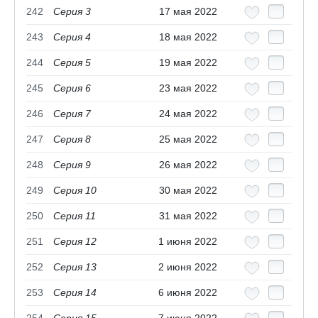
242
Серия 3
17 мая 2022
243
Серия 4
18 мая 2022
244
Серия 5
19 мая 2022
245
Серия 6
23 мая 2022
246
Серия 7
24 мая 2022
247
Серия 8
25 мая 2022
248
Серия 9
26 мая 2022
249
Серия 10
30 мая 2022
250
Серия 11
31 мая 2022
251
Серия 12
1 июня 2022
252
Серия 13
2 июня 2022
253
Серия 14
6 июня 2022