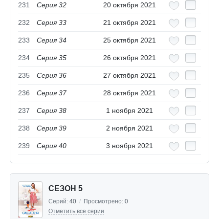
231
Серия 32
20 октября 2021
232
Серия 33
21 октября 2021
233
Серия 34
25 октября 2021
234
Серия 35
26 октября 2021
235
Серия 36
27 октября 2021
236
Серия 37
28 октября 2021
237
Серия 38
1 ноября 2021
238
Серия 39
2 ноября 2021
239
Серия 40
3 ноября 2021
СЕЗОН 5
Серий:
40
/
Просмотрено:
0
Отметить все серии