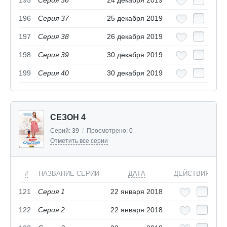
195
Серия 36
24 декабря 2019
196
Серия 37
25 декабря 2019
197
Серия 38
26 декабря 2019
198
Серия 39
30 декабря 2019
199
Серия 40
30 декабря 2019
СЕЗОН 4
Серий:
39
/
Просмотрено:
0
Отметить все серии
#
НАЗВАНИЕ СЕРИИ
ДАТА
ДЕЙСТВИЯ
121
Серия 1
22 января 2018
122
Серия 2
22 января 2018