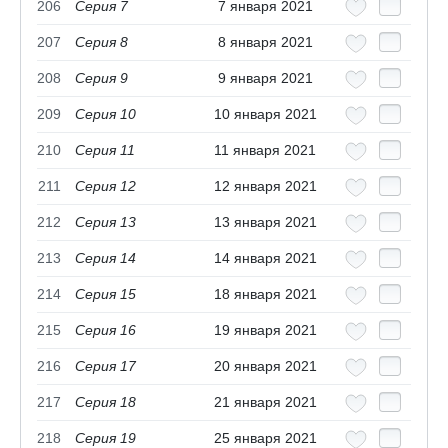
206
Серия 7
7 января 2021
207
Серия 8
8 января 2021
208
Серия 9
9 января 2021
209
Серия 10
10 января 2021
210
Серия 11
11 января 2021
211
Серия 12
12 января 2021
212
Серия 13
13 января 2021
213
Серия 14
14 января 2021
214
Серия 15
18 января 2021
215
Серия 16
19 января 2021
216
Серия 17
20 января 2021
217
Серия 18
21 января 2021
218
Серия 19
25 января 2021