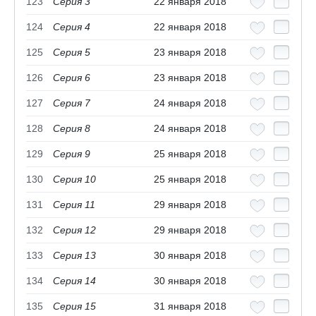
123
Серия 3
22 января 2018
124
Серия 4
22 января 2018
125
Серия 5
23 января 2018
126
Серия 6
23 января 2018
127
Серия 7
24 января 2018
128
Серия 8
24 января 2018
129
Серия 9
25 января 2018
130
Серия 10
25 января 2018
131
Серия 11
29 января 2018
132
Серия 12
29 января 2018
133
Серия 13
30 января 2018
134
Серия 14
30 января 2018
135
Серия 15
31 января 2018