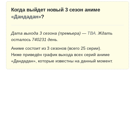
Когда выйдет новый 3 сезон аниме
«Дандадан»
?
Дата выхода 3 сезона
(премьера)
—
TBA
. Ждать
осталось 740231 день
.
Аниме состоит из 3 сезонов (всего 25 серии).
Ниже приведён график выхода всех серий аниме
«Дандадан», которые известны на данный момент.