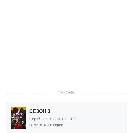
СЕЗОНЫ
СЕЗОН 3
Серий:
1
/
Просмотрено:
0
Отметить все серии