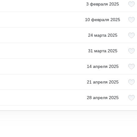
3 февраля 2025
10 февраля 2025
24 марта 2025
31 марта 2025
14 апреля 2025
21 апреля 2025
28 апреля 2025