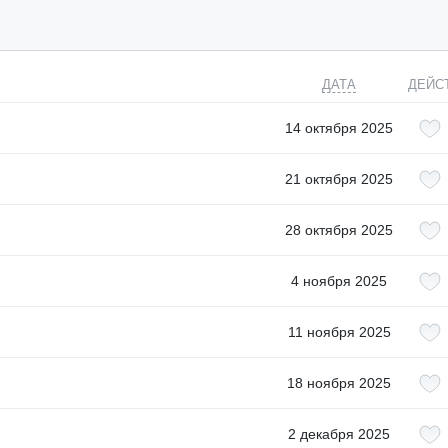
ДАТА
ДЕЙС
14 октября 2025
21 октября 2025
28 октября 2025
4 ноября 2025
11 ноября 2025
18 ноября 2025
2 декабря 2025