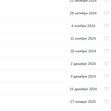
21 октября 2024
28 октября 2024
4 ноября 2024
11 ноября 2024
25 ноября 2024
2 декабря 2024
9 декабря 2024
16 декабря 2024
27 января 2025