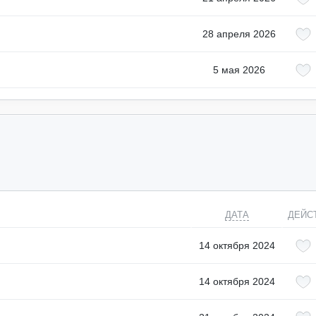
28 апреля 2026
5 мая 2026
ДАТА
ДЕЙС
14 октября 2024
14 октября 2024