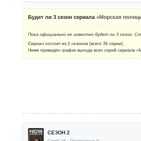
Будет ли 3 сезон сериала
«Морская полиц
Пока официально не известно будет ли 3 сезон. С
Сериал состоит из 2 сезонов (всего 36 серии).
Ниже приведён график выхода всех серий сериала «М
СЕЗОН 2