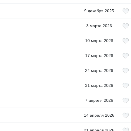
9 декабря 2025
3 марта 2026
10 марта 2026
17 марта 2026
24 марта 2026
31 марта 2026
7 апреля 2026
14 апреля 2026
21 апреля 2026