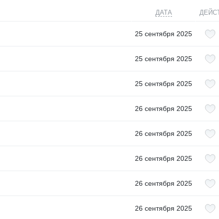
ДАТА
ДЕЙС
25 сентября 2025
25 сентября 2025
25 сентября 2025
26 сентября 2025
26 сентября 2025
26 сентября 2025
26 сентября 2025
26 сентября 2025