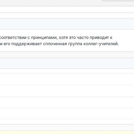
ответствии с принципами, хотя это часто приводит к 
 его поддерживает сплоченная группа коллег-учителей.