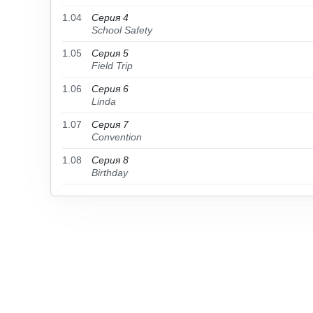
1.04
Серия 4
School Safety
1.05
Серия 5
Field Trip
1.06
Серия 6
Linda
1.07
Серия 7
Convention
1.08
Серия 8
Birthday