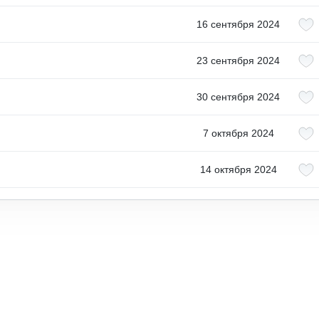
16 сентября 2024
23 сентября 2024
30 сентября 2024
7 октября 2024
14 октября 2024