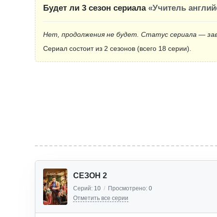
Будет ли 3 сезон сериала
«Учитель англий
Нет, продолжения не будет. Статус сериала — за
Сериал состоит из 2 сезонов (всего 18 серии).
СЕЗОН 2
Серий:
10
/
Просмотрено:
0
Отметить все серии