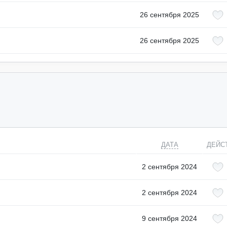
26 сентября 2025
26 сентября 2025
ДАТА
ДЕЙС
2 сентября 2024
2 сентября 2024
9 сентября 2024