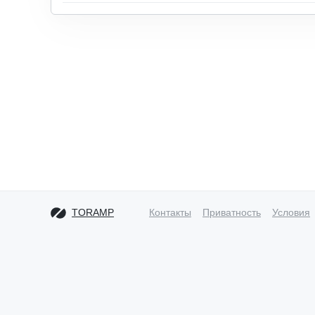
TORAMP
Контакты
Приватность
Условия