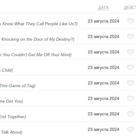
ДАТА
ДЕЙС
23 августа 2024
What They Call People Like Us?)
23 августа 2024
ing on the Door of My Destiny?)
23 августа 2024
ouldn't Get Me Off Your Mind)
23 августа 2024
Child)
23 августа 2024
is Game of Tag)
23 августа 2024
 Get You)
23 августа 2024
d Together)
23 августа 2024
alk About)