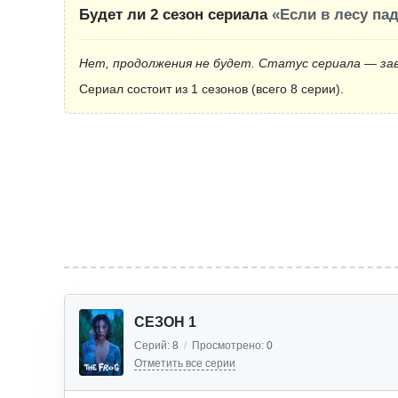
Будет ли 2 сезон сериала
«Если в лесу па
Нет, продолжения не будет. Статус сериала — за
Сериал состоит из 1 сезонов (всего 8 серии).
СЕЗОН 1
Серий:
8
/
Просмотрено:
0
Отметить все серии