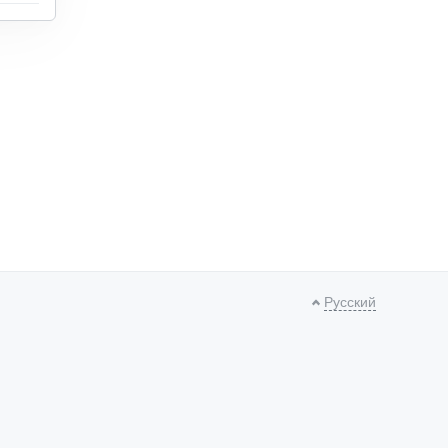
Русский