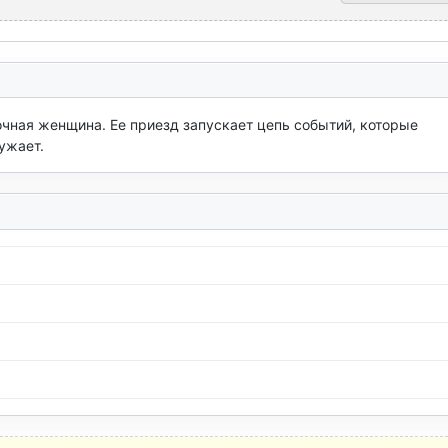
ная женщина. Ее приезд запускает цепь событий, которые 
ужает.