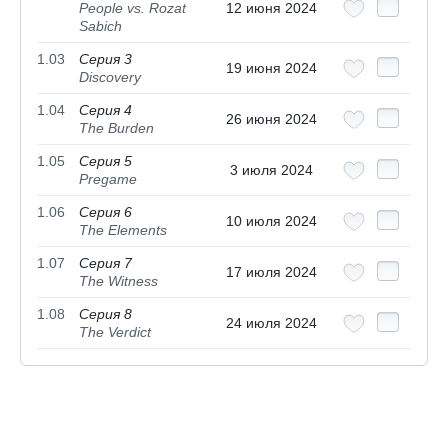
People vs. Rozat
12 июня 2024
Sabich
1.03
Серия 3
19 июня 2024
Discovery
1.04
Серия 4
26 июня 2024
The Burden
1.05
Серия 5
3 июля 2024
Pregame
1.06
Серия 6
10 июля 2024
The Elements
1.07
Серия 7
17 июля 2024
The Witness
1.08
Серия 8
24 июля 2024
The Verdict