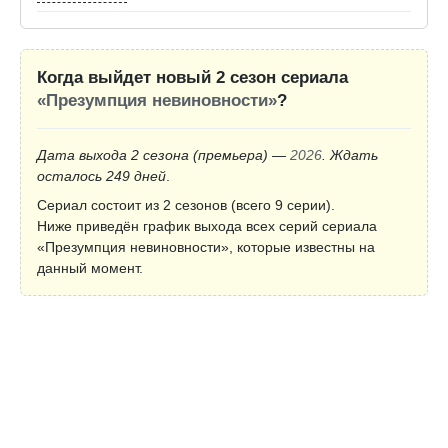
Когда выйдет новый 2 сезон сериала
«Презумпция невиновности»
?
Дата выхода 2 сезона
(премьера)
—
2026
. Ждать
осталось 249 дней
.
Сериал состоит из 2 сезонов (всего 9 серии).
Ниже приведён график выхода всех серий сериала
«Презумпция невиновности», которые известны на
данный момент.