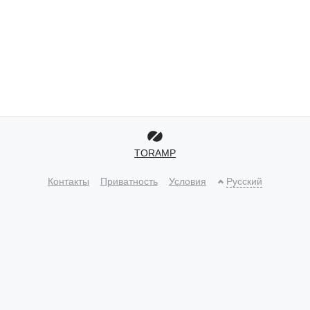
TORAMP
Контакты
Приватность
Условия
Русский