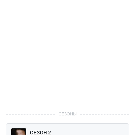
СЕЗОНЫ
СЕЗОН 2