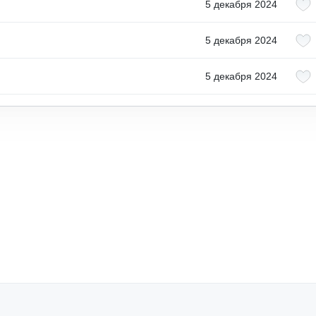
5 декабря 2024
5 декабря 2024
5 декабря 2024