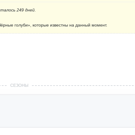
сталось 249 дней
.
ёрные голуби», которые известны на данный момент.
СЕЗОНЫ