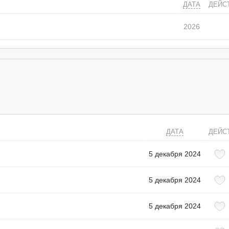
ДАТА
ДЕЙС
2026
ДАТА
ДЕЙС
5 декабря 2024
5 декабря 2024
5 декабря 2024