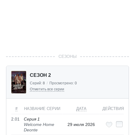
СЕЗОНЫ
СЕЗОН 2
Серий:
8
/
Просмотрено:
0
Отметить все серии
#
НАЗВАНИЕ СЕРИИ
ДАТА
ДЕЙСТВИЯ
2.01
Серия 1
Welcome Home
29 июля 2026
Deonte