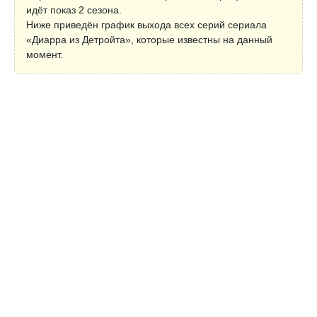
идёт показ 2 сезона.
Ниже приведён график выхода всех серий сериала
«Диарра из Детройта», которые известны на данный
момент.