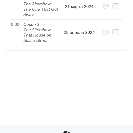
The Aftershow:
21 марта 2024
The One That Got
Away
0.02
Серия 2
The Aftershow:
25 апреля 2024
That House on
Blaine Street