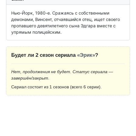
Нью-Йорк, 1980-е. Сражаясь с собственными 
демонами, Винсент, отчаявшийся отец, ищет своего 
пропавшего девятилетнего сына Эдгара вместе с 
упрямым полицейским.
Будет ли 2 сезон сериала
«Эрик»
?
Нет, продолжения не будет. Статус сериала —
завершён/закрыт.
Сериал состоит из 1 сезонов (всего 6 серии).