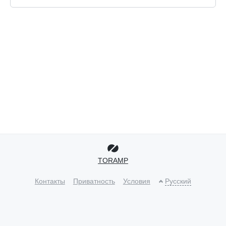
TORAMP
Контакты
Приватность
Условия
Русский