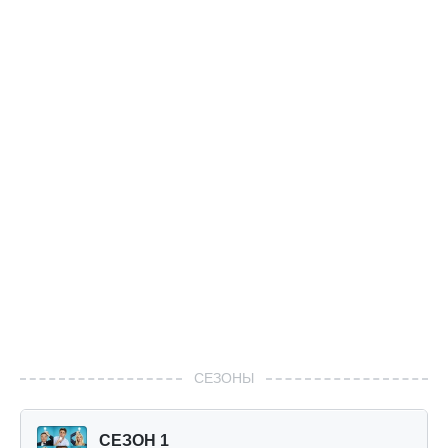
СЕЗОНЫ
СЕЗОН 1