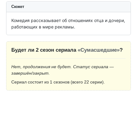
Сюжет
Комедия рассказывает об отношениях отца и дочери, 
работающих в мире рекламы.
Будет ли 2 сезон сериала
«Сумасшедшие»
?
Нет, продолжения не будет. Статус сериала —
завершён/закрыт.
Сериал состоит из 1 сезонов (всего 22 серии).