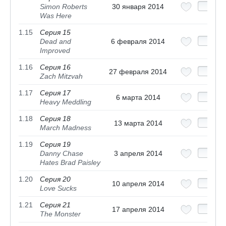
Simon Roberts
30 января 2014
Was Here
1.15
Серия 15
Dead and
6 февраля 2014
Improved
1.16
Серия 16
27 февраля 2014
Zach Mitzvah
1.17
Серия 17
6 марта 2014
Heavy Meddling
1.18
Серия 18
13 марта 2014
March Madness
1.19
Серия 19
Danny Chase
3 апреля 2014
Hates Brad Paisley
1.20
Серия 20
10 апреля 2014
Love Sucks
1.21
Серия 21
17 апреля 2014
The Monster