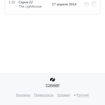
1.22
Серия 22
17 апреля 2014
The Lighthouse
TORAMP
Контакты
Приватность
Условия
Русский