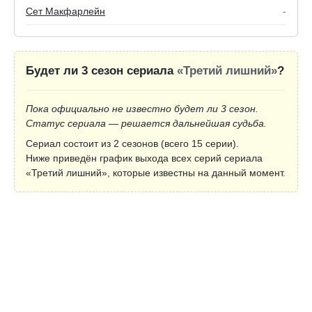
Сет Макфарлейн
-
Будет ли 3 сезон сериала
«Третий лишний»
?
Пока официально не известно будет ли 3 сезон.
Статус сериала — решается дальнейшая судьба.
Сериал состоит из 2 сезонов (всего 15 серии).
Ниже приведён график выхода всех серий сериала
«Третий лишний», которые известны на данный момент.