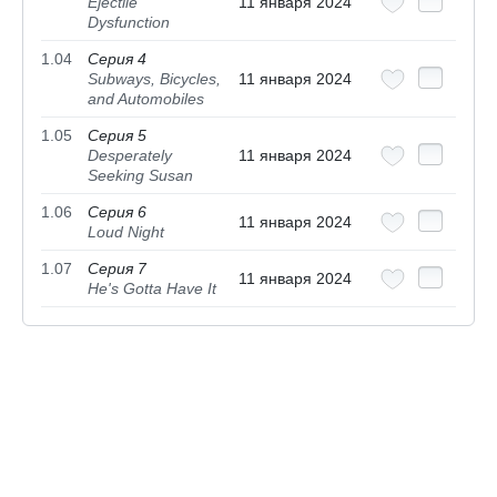
Ejectile
11 января 2024
Dysfunction
1.04
Серия 4
Subways, Bicycles,
11 января 2024
and Automobiles
1.05
Серия 5
Desperately
11 января 2024
Seeking Susan
1.06
Серия 6
11 января 2024
Loud Night
1.07
Серия 7
11 января 2024
He's Gotta Have It