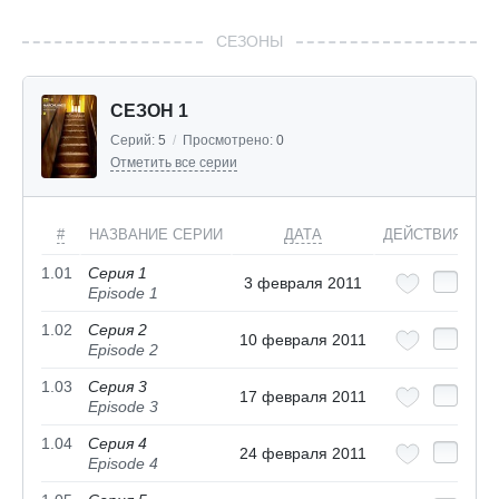
СЕЗОНЫ
СЕЗОН 1
Серий:
5
/
Просмотрено:
0
Отметить все серии
#
НАЗВАНИЕ СЕРИИ
ДАТА
ДЕЙСТВИЯ
1.01
Серия 1
3 февраля 2011
Episode 1
1.02
Серия 2
10 февраля 2011
Episode 2
1.03
Серия 3
17 февраля 2011
Episode 3
1.04
Серия 4
24 февраля 2011
Episode 4