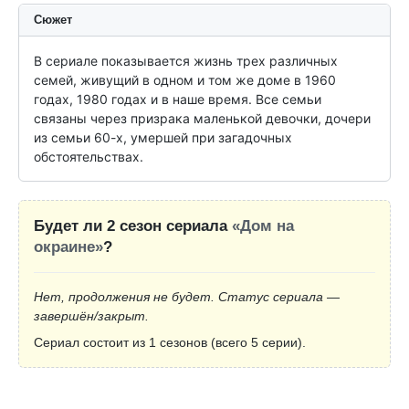
Сюжет
В сериале показывается жизнь трех различных 
семей, живущий в одном и том же доме в 1960 
годах, 1980 годах и в наше время. Все семьи 
связаны через призрака маленькой девочки, дочери 
из семьи 60-х, умершей при загадочных 
обстоятельствах.
Будет ли 2 сезон сериала
«Дом на
окраине»
?
Нет, продолжения не будет. Статус сериала —
завершён/закрыт.
Сериал состоит из 1 сезонов (всего 5 серии).