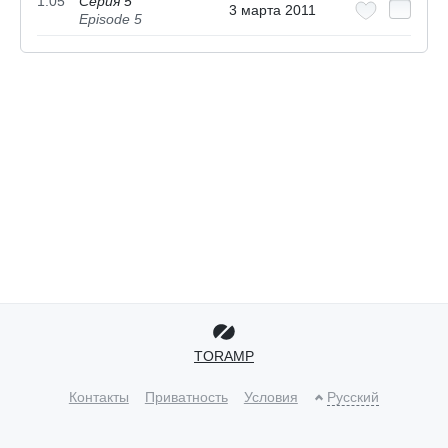
1.05
Серия 5
3 марта 2011
Episode 5
TORAMP
Контакты
Приватность
Условия
Русский