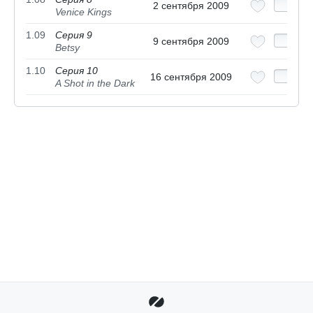
2 сентября 2009
Venice Kings
1.09
Серия 9
9 сентября 2009
Betsy
1.10
Серия 10
16 сентября 2009
A Shot in the Dark