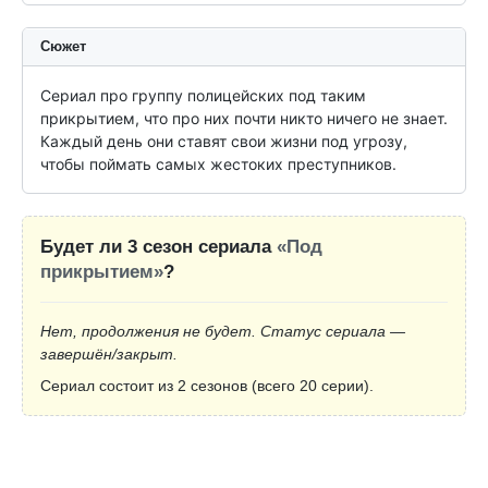
Сюжет
Cериал про группу полицейских под таким 
прикрытием, что про них почти никто ничего не знает. 
Каждый день они ставят свои жизни под угрозу, 
чтобы поймать самых жестоких преступников.
Будет ли 3 сезон сериала
«Под
прикрытием»
?
Нет, продолжения не будет. Статус сериала —
завершён/закрыт.
Сериал состоит из 2 сезонов (всего 20 серии).