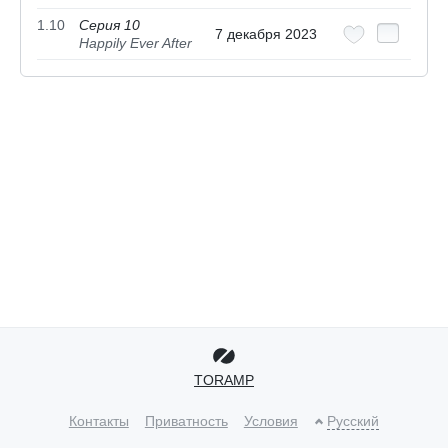
1.10
Серия 10
7 декабря 2023
Happily Ever After
TORAMP
Контакты
Приватность
Условия
Русский