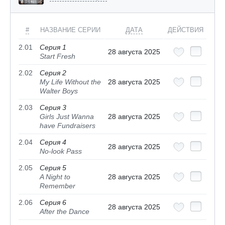
#
НАЗВАНИЕ СЕРИИ
ДАТА
ДЕЙСТВИЯ
2.01
Серия 1
28 августа 2025
Start Fresh
2.02
Серия 2
My Life Without the
28 августа 2025
Walter Boys
2.03
Серия 3
Girls Just Wanna
28 августа 2025
have Fundraisers
2.04
Серия 4
28 августа 2025
No-look Pass
2.05
Серия 5
A Night to
28 августа 2025
Remember
2.06
Серия 6
28 августа 2025
After the Dance