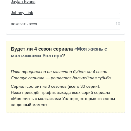
Jaylan Evans
-
Johnny Link
-
показать всех
10
Будет ли 4 сезон сериала
«Моя жизнь с
мальчиками Уолтер»
?
Пока официально не известно будет ли 4 сезон.
Статус сериала — решается дальнейшая судьба.
Сериал состоит из 3 сезонов (всего 30 серии).
Ниже приведён график выхода всех серий сериала
«Моя жизнь с мальчиками Уолтер», которые известны
на данный момент.