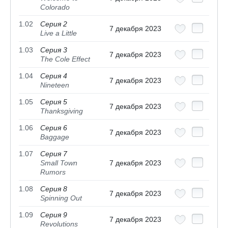
Colorado
1.02
Серия 2
7 декабря 2023
Live a Little
1.03
Серия 3
7 декабря 2023
The Cole Effect
1.04
Серия 4
7 декабря 2023
Nineteen
1.05
Серия 5
7 декабря 2023
Thanksgiving
1.06
Серия 6
7 декабря 2023
Baggage
1.07
Серия 7
Small Town
7 декабря 2023
Rumors
1.08
Серия 8
7 декабря 2023
Spinning Out
1.09
Серия 9
7 декабря 2023
Revolutions