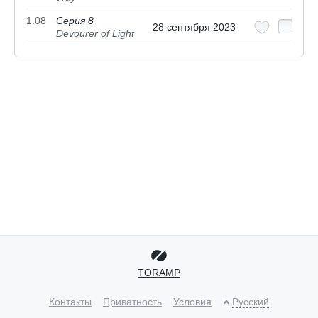
1.08
Серия 8
28 сентября 2023
Devourer of Light
TORAMP
Контакты
Приватность
Условия
Русский