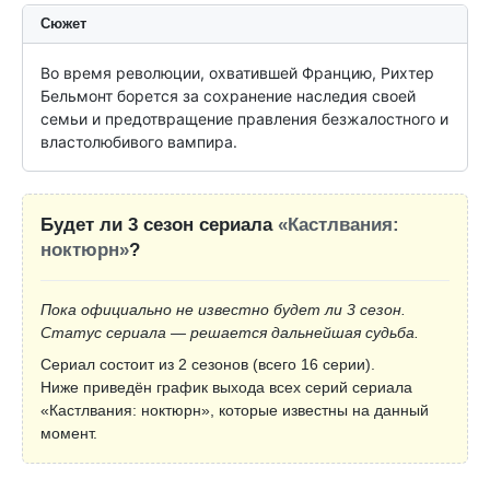
Сюжет
Во время революции, охватившей Францию, Рихтер 
Бельмонт борется за сохранение наследия своей 
семьи и предотвращение правления безжалостного и 
властолюбивого вампира.
Будет ли 3 сезон сериала
«Кастлвания:
ноктюрн»
?
Пока официально не известно будет ли 3 сезон.
Статус сериала — решается дальнейшая судьба.
Сериал состоит из 2 сезонов (всего 16 серии).
Ниже приведён график выхода всех серий сериала
«Кастлвания: ноктюрн», которые известны на данный
момент.