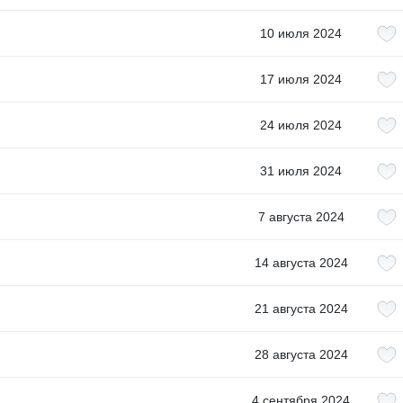
10 июля 2024
17 июля 2024
24 июля 2024
31 июля 2024
7 августа 2024
14 августа 2024
21 августа 2024
28 августа 2024
4 сентября 2024