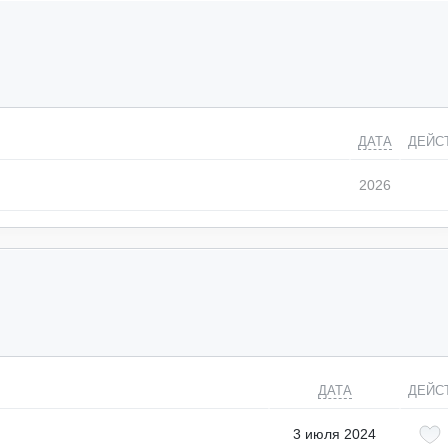
ДАТА
ДЕЙС
2026
ДАТА
ДЕЙС
3 июля 2024