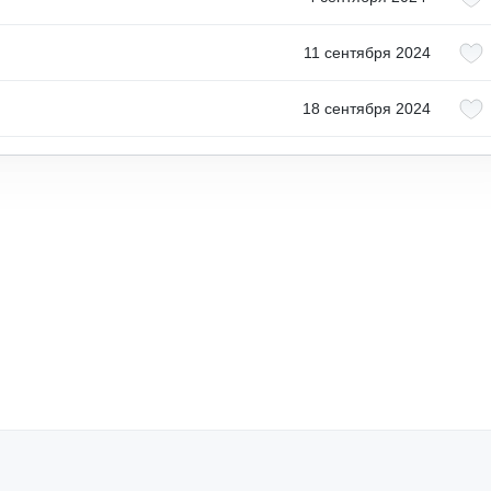
11 сентября 2024
18 сентября 2024