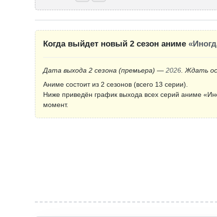
Когда выйдет новый 2 сезон аниме
«Иногд
Дата выхода 2 сезона
(премьера)
—
2026
. Ждать о
Аниме состоит из 2 сезонов (всего 13 серии).
Ниже приведён график выхода всех серий аниме «Ино
момент.