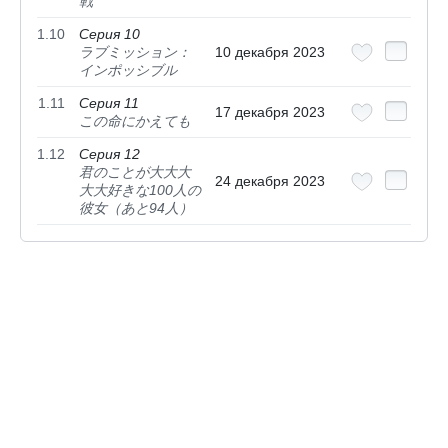
戦
1.10
Серия 10
ラブミッション：
10 декабря 2023
インポッシブル
1.11
Серия 11
17 декабря 2023
この命にかえても
1.12
Серия 12
君のことが大大大
24 декабря 2023
大大好きな100人の
彼女（あと94人）