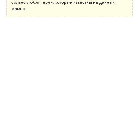
сильно любят тебя», которые известны на данный
момент.