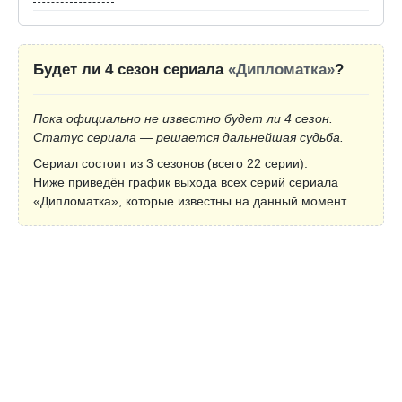
Будет ли 4 сезон сериала
«Дипломатка»
?
Пока официально не известно будет ли 4 сезон.
Статус сериала — решается дальнейшая судьба.
Сериал состоит из 3 сезонов (всего 22 серии).
Ниже приведён график выхода всех серий сериала
«Дипломатка», которые известны на данный момент.