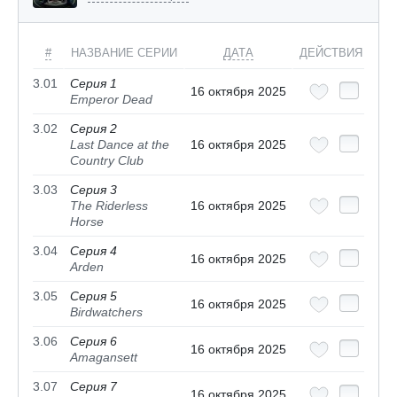
#
НАЗВАНИЕ СЕРИИ
ДАТА
ДЕЙСТВИЯ
3.01
Серия 1
16 октября 2025
Emperor Dead
3.02
Серия 2
Last Dance at the
16 октября 2025
Country Club
3.03
Серия 3
The Riderless
16 октября 2025
Horse
3.04
Серия 4
16 октября 2025
Arden
3.05
Серия 5
16 октября 2025
Birdwatchers
3.06
Серия 6
16 октября 2025
Amagansett
3.07
Серия 7
16 октября 2025