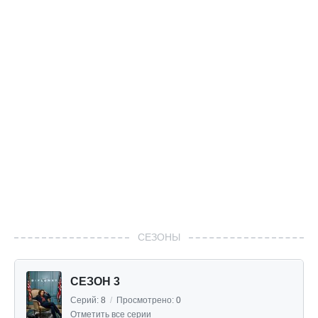
СЕЗОНЫ
СЕЗОН 3
Серий:
8
/
Просмотрено:
0
Отметить все серии