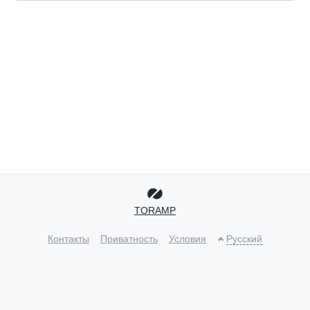
TORAMP
Контакты
Приватность
Условия
Русский