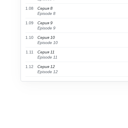
1.08
Серия 8
Episode 8
1.09
Серия 9
Episode 9
1.10
Серия 10
Episode 10
1.11
Серия 11
Episode 11
1.12
Серия 12
Episode 12