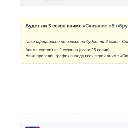
Будет ли 3 сезон аниме
«Сказание об обр
Пока официально не известно будет ли 3 сезон. С
Аниме состоит из 2 сезонов (всего 25 серии).
Ниже приведён график выхода всех серий аниме «Ска