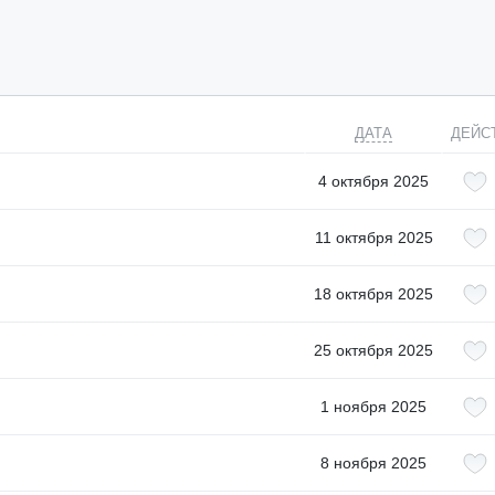
ДАТА
ДЕЙС
4 октября 2025
11 октября 2025
18 октября 2025
25 октября 2025
1 ноября 2025
8 ноября 2025