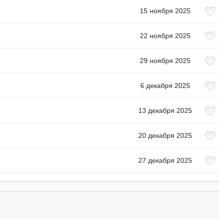
15 ноября 2025
22 ноября 2025
29 ноября 2025
6 декабря 2025
13 декабря 2025
20 декабря 2025
27 декабря 2025