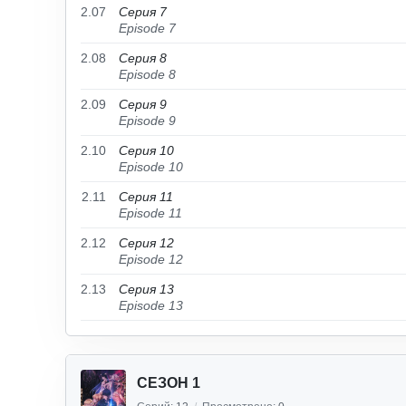
2.07
Серия 7
Episode 7
2.08
Серия 8
Episode 8
2.09
Серия 9
Episode 9
2.10
Серия 10
Episode 10
2.11
Серия 11
Episode 11
2.12
Серия 12
Episode 12
2.13
Серия 13
Episode 13
СЕЗОН 1