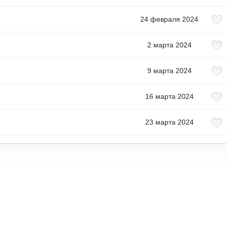
24 февраля 2024
2 марта 2024
9 марта 2024
16 марта 2024
23 марта 2024