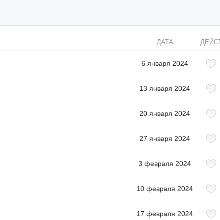
ДАТА
ДЕЙС
6 января 2024
13 января 2024
20 января 2024
27 января 2024
3 февраля 2024
10 февраля 2024
17 февраля 2024