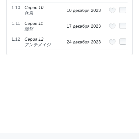
1.10
Серия 10
10 декабря 2023
休息
1.11
Серия 11
17 декабря 2023
襲撃
1.12
Серия 12
24 декабря 2023
アンチメイジ