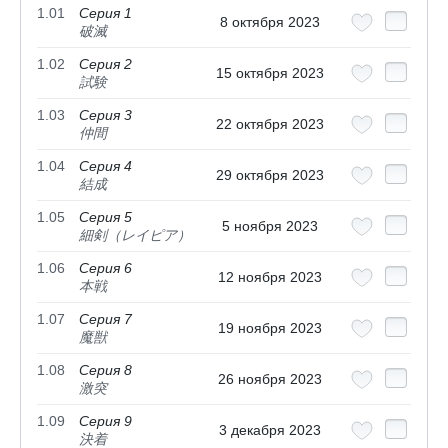
1.01
Серия 1
8 октября 2023
破滅
1.02
Серия 2
15 октября 2023
試験
1.03
Серия 3
22 октября 2023
仲間
1.04
Серия 4
29 октября 2023
結成
1.05
Серия 5
5 ноября 2023
細剣（レイピア）
1.06
Серия 6
12 ноября 2023
本戦
1.07
Серия 7
19 ноября 2023
魔獣
1.08
Серия 8
26 ноября 2023
激突
1.09
Серия 9
3 декабря 2023
決着