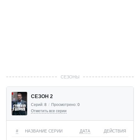
СЕЗОНЫ
СЕЗОН 2
Серий:
8
/
Просмотрено:
0
Отметить все серии
#
НАЗВАНИЕ СЕРИИ
ДАТА
ДЕЙСТВИЯ