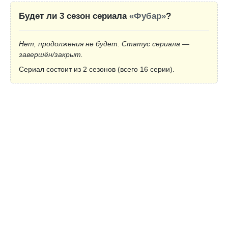
Будет ли 3 сезон сериала
«Фубар»
?
Нет, продолжения не будет. Статус сериала —
завершён/закрыт.
Сериал состоит из 2 сезонов (всего 16 серии).