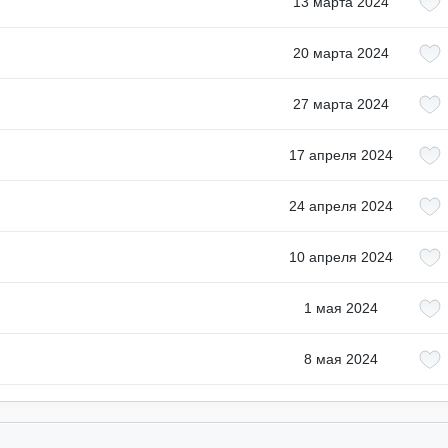
13 марта 2024
20 марта 2024
27 марта 2024
17 апреля 2024
24 апреля 2024
10 апреля 2024
1 мая 2024
8 мая 2024