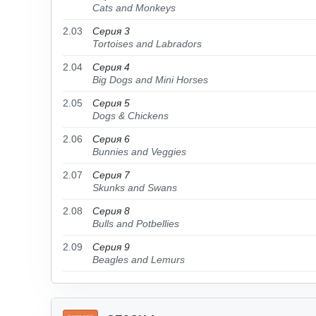
Cats and Monkeys
2.03
Серия 3
Tortoises and Labradors
2.04
Серия 4
Big Dogs and Mini Horses
2.05
Серия 5
Dogs & Chickens
2.06
Серия 6
Bunnies and Veggies
2.07
Серия 7
Skunks and Swans
2.08
Серия 8
Bulls and Potbellies
2.09
Серия 9
Beagles and Lemurs