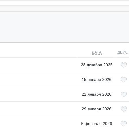
ДАТА
ДЕЙС
28 декабря 2025
15 января 2026
22 января 2026
29 января 2026
5 февраля 2026