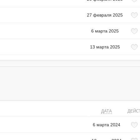
27 февраля 2025
6 марта 2025
13 марта 2025
ДАТА
ДЕЙС
6 марта 2024