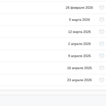
26 февраля 2026
5 марта 2026
12 марта 2026
2 апреля 2026
9 апреля 2026
16 апреля 2026
23 апреля 2026