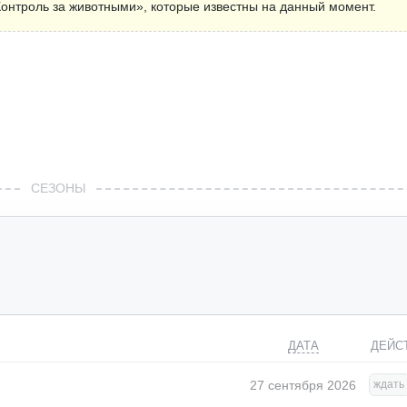
онтроль за животными», которые известны на данный момент.
СЕЗОНЫ
ДАТА
ДЕЙС
27 сентября 2026
ждать 