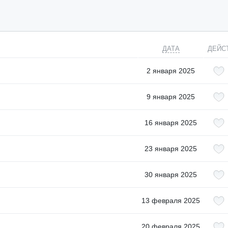
ДАТА
ДЕЙС
2 января 2025
9 января 2025
16 января 2025
23 января 2025
30 января 2025
13 февраля 2025
20 февраля 2025