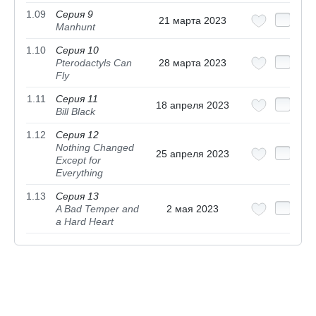
1.09
Серия 9
21 марта 2023
Manhunt
1.10
Серия 10
Pterodactyls Can
28 марта 2023
Fly
1.11
Серия 11
18 апреля 2023
Bill Black
1.12
Серия 12
Nothing Changed
25 апреля 2023
Except for
Everything
1.13
Серия 13
A Bad Temper and
2 мая 2023
a Hard Heart