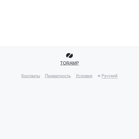
TORAMP
Контакты
Приватность
Условия
Русский