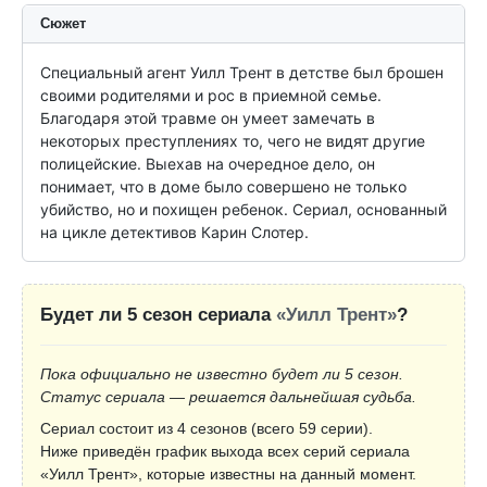
Сюжет
Специальный агент Уилл Трент в детстве был брошен 
своими родителями и рос в приемной семье. 
Благодаря этой травме он умеет замечать в 
некоторых преступлениях то, чего не видят другие 
полицейские. Выехав на очередное дело, он 
понимает, что в доме было совершено не только 
убийство, но и похищен ребенок. Сериал, основанный 
на цикле детективов Карин Слотер.
Будет ли 5 сезон сериала
«Уилл Трент»
?
Пока официально не известно будет ли 5 сезон.
Статус сериала — решается дальнейшая судьба.
Сериал состоит из 4 сезонов (всего 59 серии).
Ниже приведён график выхода всех серий сериала
«Уилл Трент», которые известны на данный момент.