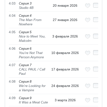
4.03
Серия 3
20 января 2026
Studio 4B
4.04
Серия 4
The Man From
27 января 2026
Nowhere
4.05
Серия 5
Nice to Meet You,
3 февраля 2026
Malcolm
4.06
Серия 6
You're Not That
10 февраля 2026
Person Anymore
4.07
Серия 7
CALL PAUL / Call
17 февраля 2026
Paul
4.08
Серия 8
We're Looking for
24 февраля 2026
a Vampire
4.09
Серия 9
3 марта 2026
It Was a Meat Cute