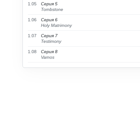
1.05
Серия 5
Tombstone
1.06
Серия 6
Holy Matrimony
1.07
Серия 7
Testimony
1.08
Серия 8
Vamos