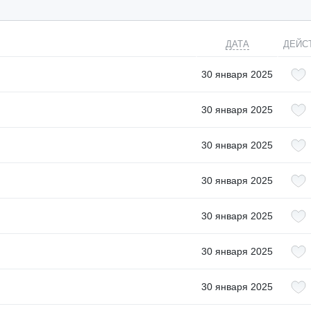
ДАТА
ДЕЙС
30 января 2025
30 января 2025
30 января 2025
30 января 2025
30 января 2025
30 января 2025
30 января 2025