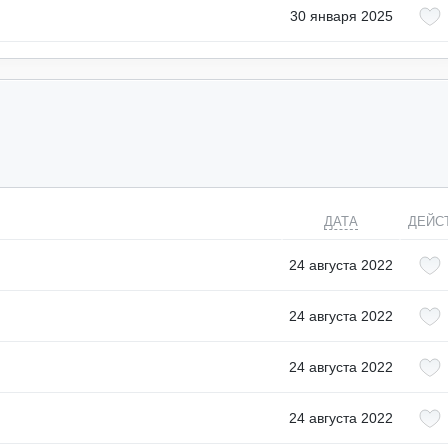
30 января 2025
ДАТА
ДЕЙС
24 августа 2022
24 августа 2022
24 августа 2022
24 августа 2022