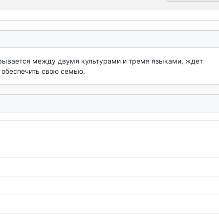
зрывается между двумя культурами и тремя языками, ждет 
 обеспечить свою семью.