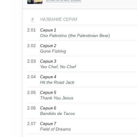
#
НАЗВАНИЕ СЕРИИ
2.01
Серия 1
Oso Palestino (the Palestinian Bear)
2.02
Серия 2
Gone Fishing
2.03
Серия 3
Yes Chef, No Chef
2.04
Серия 4
Hit the Road Jack
2.05
Серия 5
Thank You Jesus
2.06
Серия 6
Bandido de Tacos
2.07
Серия 7
Field of Dreams