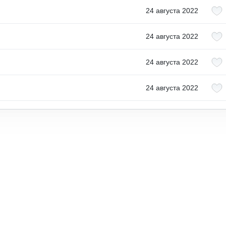
24 августа 2022
24 августа 2022
24 августа 2022
24 августа 2022