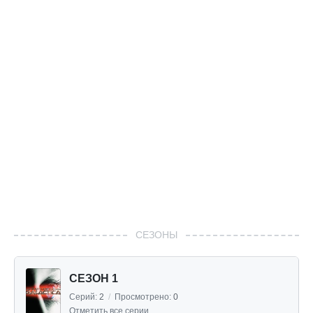
СЕЗОНЫ
СЕЗОН 1
Серий:
2
/
Просмотрено:
0
Отметить все серии