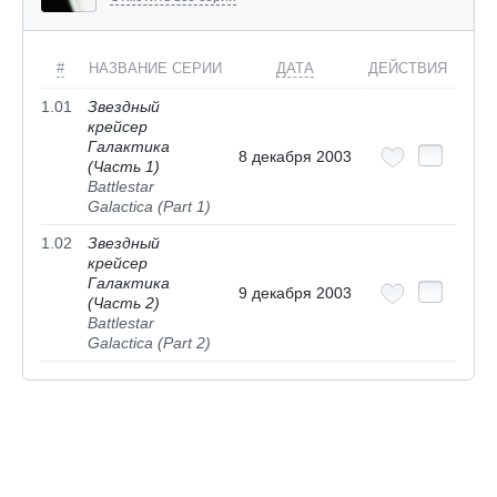
#
НАЗВАНИЕ СЕРИИ
ДАТА
ДЕЙСТВИЯ
1.01
Звездный
крейсер
Галактика
8 декабря 2003
(Часть 1)
Battlestar
Galactica (Part 1)
1.02
Звездный
крейсер
Галактика
9 декабря 2003
(Часть 2)
Battlestar
Galactica (Part 2)