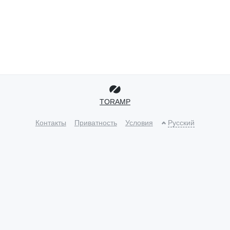
TORAMP
Контакты
Приватность
Условия
Русский