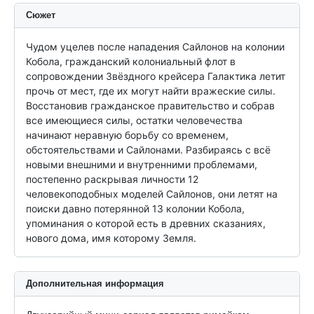
Сюжет
Чудом уцелев после нападения Сайлонов на колонии 
Кобола, гражданский колониальный флот в 
сопровождении Звёздного крейсера Галактика летит 
прочь от мест, где их могут найти вражеские силы. 
Восстановив гражданское правительство и собрав 
все имеющиеся силы, остатки человечества 
начинают неравную борьбу со временем, 
обстоятельствами и Сайлонами. Разбираясь с всё 
новыми внешними и внутренними проблемами, 
постепенно раскрывая личности 12 
человекоподобных моделей Сайлонов, они летят на 
поиски давно потерянной 13 колонии Кобола, 
упоминания о которой есть в древних сказаниях, 
нового дома, имя которому Земля.
Дополнительная информация