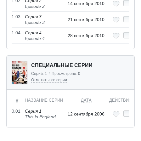
1.02
Серия 2
14 сентября 2010
Episode 2
1.03
Серия 3
21 сентября 2010
Episode 3
1.04
Серия 4
28 сентября 2010
Episode 4
СПЕЦИАЛЬНЫЕ СЕРИИ
Серий:
1
/
Просмотрено:
0
Отметить все серии
#
НАЗВАНИЕ СЕРИИ
ДАТА
ДЕЙСТВИЯ
0.01
Серия 1
12 сентября 2006
This Is England