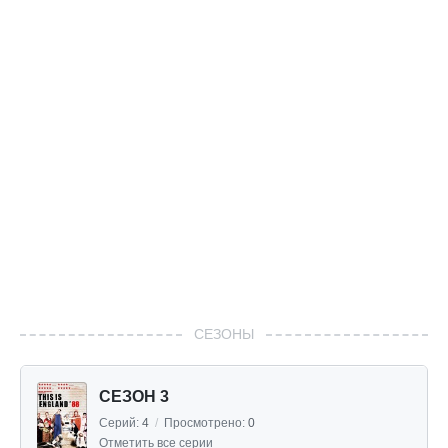
СЕЗОНЫ
СЕЗОН 3
Серий:
4
/
Просмотрено:
0
Отметить все серии