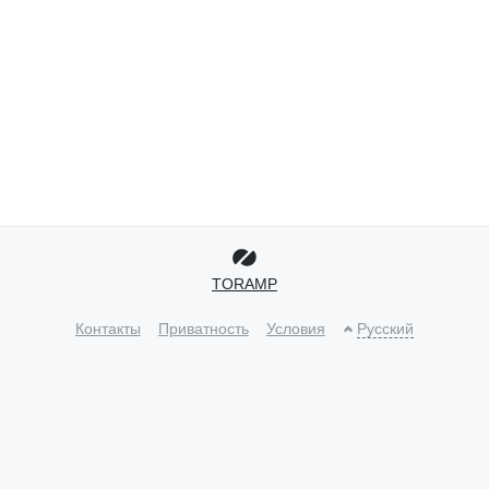
TORAMP
Контакты
Приватность
Условия
Русский