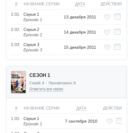
#
НАЗВАНИЕ СЕРИИ
ДАТА
ДЕЙСТВИЯ
2.01
Серия 1
13 декабря 2011
Episode 1
2.02
Серия 2
14 декабря 2011
Episode 2
2.03
Серия 3
15 декабря 2011
Episode 3
СЕЗОН 1
Серий:
4
/
Просмотрено:
0
Отметить все серии
#
НАЗВАНИЕ СЕРИИ
ДАТА
ДЕЙСТВИЯ
1.01
Серия 1
7 сентября 2010
Episode 1