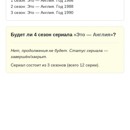
1 сезон: Это — Англия. Год 1986
2 сезон: Это — Англия. Год 1988
3 сезон: Это — Англия. Год 1990
Будет ли 4 сезон сериала
«Это — Англия»
?
Нет, продолжения не будет. Статус сериала —
завершён/закрыт.
Сериал состоит из 3 сезонов (всего 12 серии).