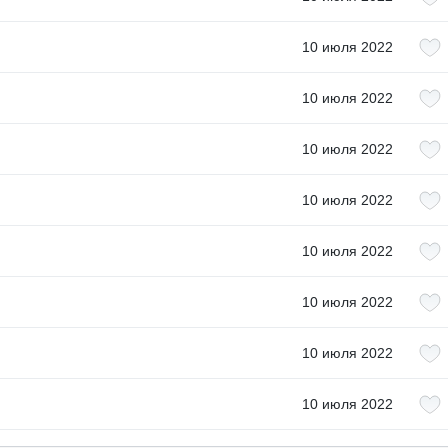
10 июля 2022
10 июля 2022
10 июля 2022
10 июля 2022
10 июля 2022
10 июля 2022
10 июля 2022
10 июля 2022