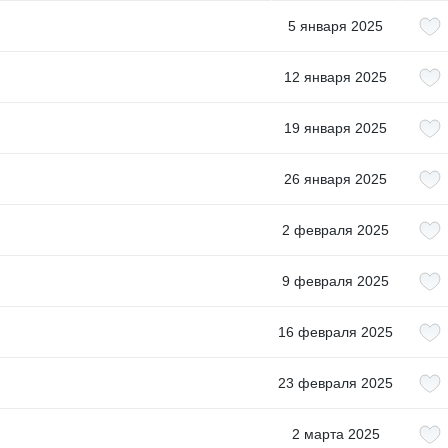
5 января 2025
12 января 2025
19 января 2025
26 января 2025
2 февраля 2025
9 февраля 2025
16 февраля 2025
23 февраля 2025
2 марта 2025