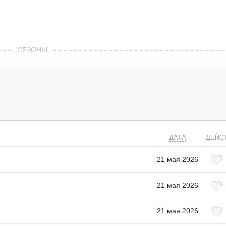
СЕЗОНЫ
ДАТА
ДЕЙС
21 мая 2026
21 мая 2026
21 мая 2026