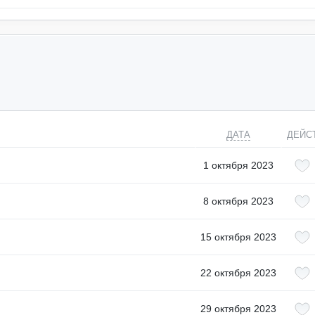
ДАТА
ДЕЙС
1 октября 2023
8 октября 2023
15 октября 2023
22 октября 2023
29 октября 2023