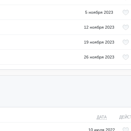
5 ноября 2023
12 ноября 2023
19 ноября 2023
26 ноября 2023
ДАТА
ДЕЙС
10 июля 2022