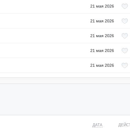
21 мая 2026
21 мая 2026
21 мая 2026
21 мая 2026
21 мая 2026
ДАТА
ДЕЙС