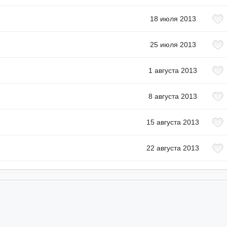
18 июля 2013
25 июля 2013
1 августа 2013
8 августа 2013
15 августа 2013
22 августа 2013