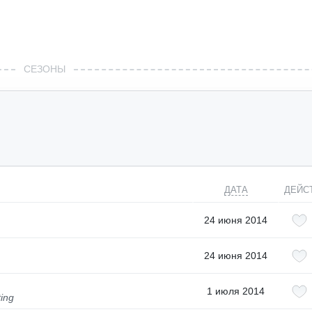
СЕЗОНЫ
ДАТА
ДЕЙС
24 июня 2014
24 июня 2014
1 июля 2014
ting