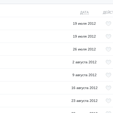
ДАТА
ДЕЙС
19 июля 2012
19 июля 2012
26 июля 2012
2 августа 2012
9 августа 2012
16 августа 2012
23 августа 2012