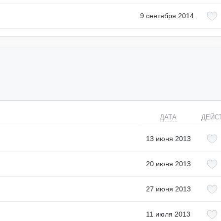
9 сентября 2014
ДАТА
ДЕЙС
13 июня 2013
20 июня 2013
27 июня 2013
11 июля 2013