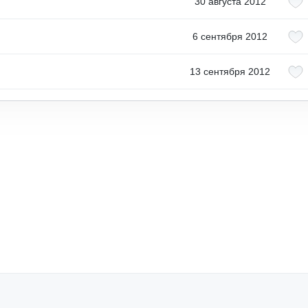
30 августа 2012
6 сентября 2012
13 сентября 2012