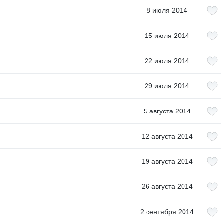
8 июля 2014
15 июля 2014
22 июля 2014
29 июля 2014
5 августа 2014
12 августа 2014
19 августа 2014
26 августа 2014
2 сентября 2014