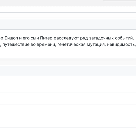
р Бишоп и его сын Питер расследуют ряд загадочных событий, 
 путешествие во времени, генетическая мутация, невидимость, 