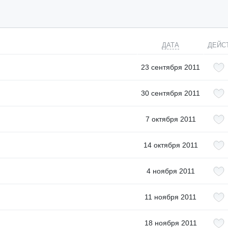
ДАТА
ДЕЙС
23 сентября 2011
30 сентября 2011
7 октября 2011
14 октября 2011
4 ноября 2011
11 ноября 2011
18 ноября 2011