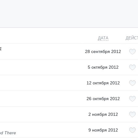
ДАТА
ДЕЙС
1
28 сентября 2012
5 октября 2012
12 октября 2012
26 октября 2012
2 ноября 2012
9 ноября 2012
nd There