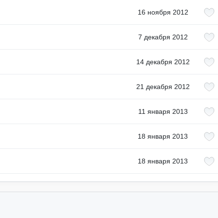
16 ноября 2012
7 декабря 2012
14 декабря 2012
21 декабря 2012
11 января 2013
18 января 2013
18 января 2013