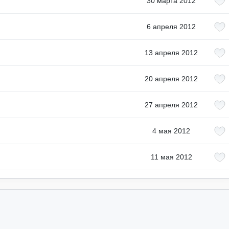
30 марта 2012
6 апреля 2012
13 апреля 2012
20 апреля 2012
27 апреля 2012
4 мая 2012
11 мая 2012