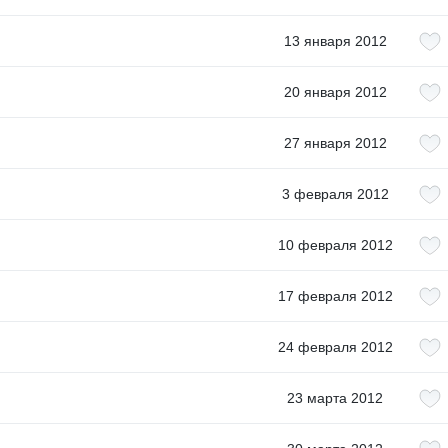
13 января 2012
20 января 2012
27 января 2012
3 февраля 2012
10 февраля 2012
17 февраля 2012
24 февраля 2012
23 марта 2012