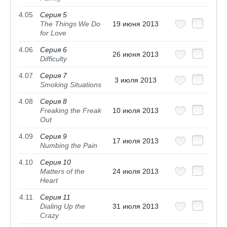
4.05
Серия 5
The Things We Do
19 июня 2013
for Love
4.06
Серия 6
26 июня 2013
Difficulty
4.07
Серия 7
3 июля 2013
Smoking Situations
4.08
Серия 8
Freaking the Freak
10 июля 2013
Out
4.09
Серия 9
17 июля 2013
Numbing the Pain
4.10
Серия 10
Matters of the
24 июля 2013
Heart
4.11
Серия 11
Dialing Up the
31 июля 2013
Crazy