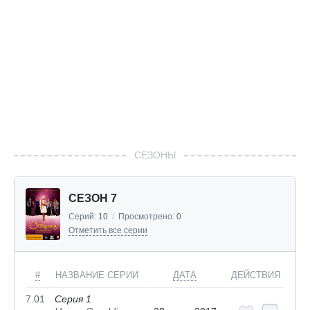
СЕЗОНЫ
СЕЗОН 7
Серий:
10
/
Просмотрено:
0
Отметить все серии
#
НАЗВАНИЕ СЕРИИ
ДАТА
ДЕЙСТВИЯ
7.01
Серия 1