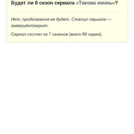
Будет ли 8 сезон сериала
«Такова жизнь»
?
Нет, продолжения не будет. Статус сериала —
завершён/закрыт.
Сериал состоит из 7 сезонов (всего 86 серии).