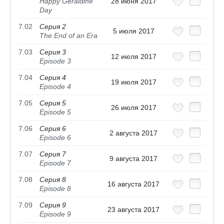
Happy Geraldine
28 июня 2017
Day
7.02
Серия 2
5 июля 2017
The End of an Era
7.03
Серия 3
12 июля 2017
Episode 3
7.04
Серия 4
19 июля 2017
Episode 4
7.05
Серия 5
26 июля 2017
Episode 5
7.06
Серия 6
2 августа 2017
Episode 6
7.07
Серия 7
9 августа 2017
Episode 7
7.08
Серия 8
16 августа 2017
Episode 8
7.09
Серия 9
23 августа 2017
Episode 9