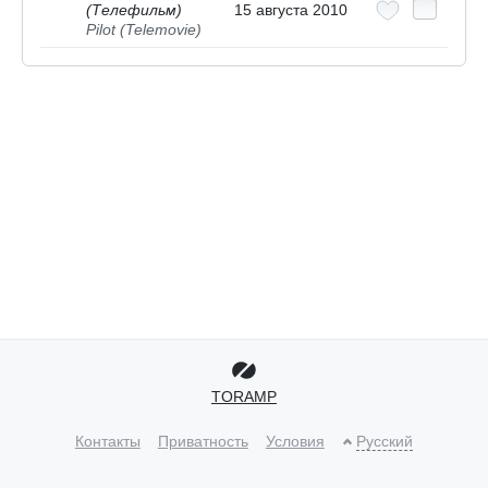
(Телефильм)
15 августа 2010
Pilot (Telemovie)
TORAMP
Контакты
Приватность
Условия
Русский