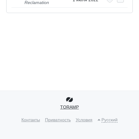
Reclamation
TORAMP
Контакты
Приватность
Условия
Русский