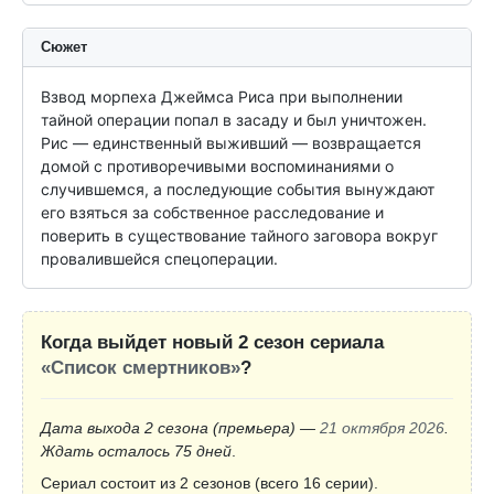
Сюжет
Взвод морпеха Джеймса Риса при выполнении 
тайной операции попал в засаду и был уничтожен. 
Рис — единственный выживший — возвращается 
домой с противоречивыми воспоминаниями о 
случившемся, а последующие события вынуждают 
его взяться за собственное расследование и 
поверить в существование тайного заговора вокруг 
провалившейся спецоперации.
Когда выйдет новый 2 сезон сериала
«Список смертников»
?
Дата выхода 2 сезона
(премьера)
—
21 октября 2026
.
Ждать осталось 75 дней
.
Сериал состоит из 2 сезонов (всего 16 серии).