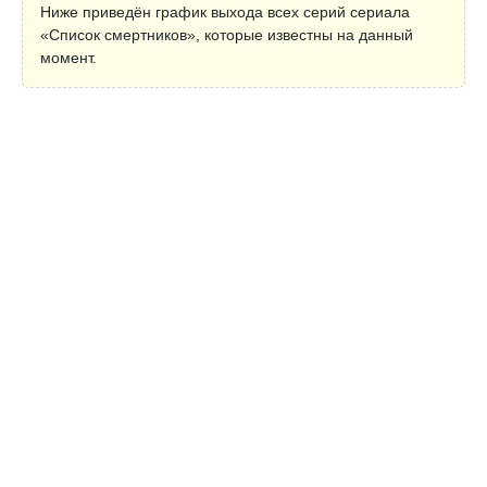
Ниже приведён график выхода всех серий сериала
«Список смертников», которые известны на данный
момент.