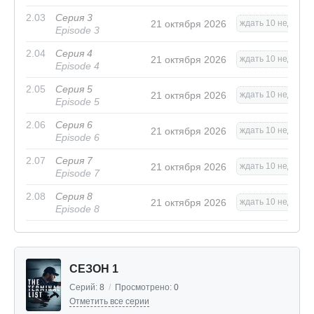
2.03
Серия 3
21 октября 2026
ждать 10 нед.
Episode 3
2.04
Серия 4
21 октября 2026
ждать 10 нед.
Episode 4
2.05
Серия 5
21 октября 2026
ждать 10 нед.
Episode 5
2.06
Серия 6
21 октября 2026
ждать 10 нед.
Episode 6
2.07
Серия 7
21 октября 2026
ждать 10 нед.
Episode 7
2.08
Серия 8
21 октября 2026
ждать 10 нед.
Episode 8
СЕЗОН 1
Серий:
8
/
Просмотрено:
0
Отметить все серии