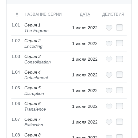
#
НАЗВАНИЕ СЕРИИ
ДАТА
ДЕЙСТВИЯ
1.01
Серия 1
1 июля 2022
The Engram
1.02
Серия 2
1 июля 2022
Encoding
1.03
Серия 3
1 июля 2022
Consolidation
1.04
Серия 4
1 июля 2022
Detachment
1.05
Серия 5
1 июля 2022
Disruption
1.06
Серия 6
1 июля 2022
Transience
1.07
Серия 7
1 июля 2022
Extinction
1.08
Серия 8
1 июля 2022