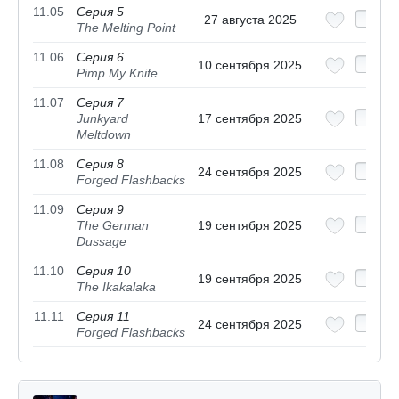
11.05
Серия 5
27 августа 2025
The Melting Point
11.06
Серия 6
10 сентября 2025
Pimp My Knife
11.07
Серия 7
Junkyard
17 сентября 2025
Meltdown
11.08
Серия 8
24 сентября 2025
Forged Flashbacks
11.09
Серия 9
The German
19 сентября 2025
Dussage
11.10
Серия 10
19 сентября 2025
The Ikakalaka
11.11
Серия 11
24 сентября 2025
Forged Flashbacks