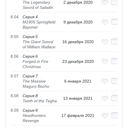
The Legendary
2 декабря 2020
Sword of Saladin
8.04
Серия 4
M1905 Springfield
9 декабря 2020
Bayonet
8.05
Серия 5
The Giant Sword
16 декабря 2020
of William Wallace
8.06
Серия 6
Forged in Fire
23 декабря 2020
Christmas
8.07
Серия 7
The Massive
6 января 2021
Maguro Bocho
8.08
Серия 8
13 января 2021
Teeth of the Tegha
8.09
Серия 9
Headhunters
17 февраля 2021
Revenge