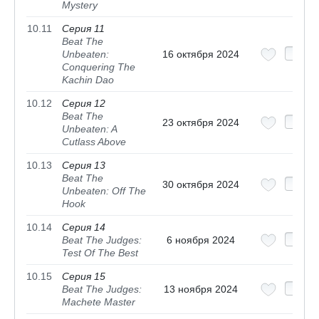
Mystery
10.11
Серия 11
Beat The
Unbeaten:
16 октября 2024
Conquering The
Kachin Dao
10.12
Серия 12
Beat The
23 октября 2024
Unbeaten: A
Cutlass Above
10.13
Серия 13
Beat The
30 октября 2024
Unbeaten: Off The
Hook
10.14
Серия 14
Beat The Judges:
6 ноября 2024
Test Of The Best
10.15
Серия 15
Beat The Judges:
13 ноября 2024
Machete Master