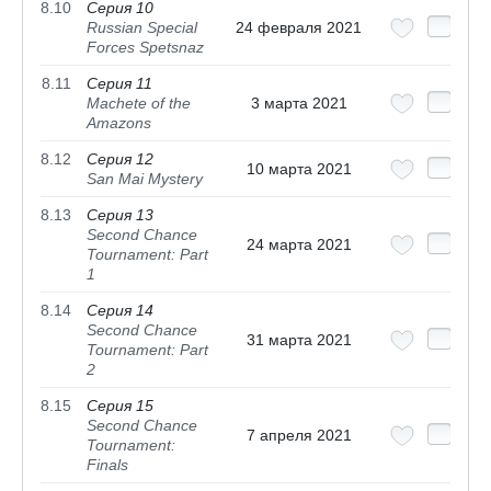
8.10
Серия 10
Russian Special
24 февраля 2021
Forces Spetsnaz
8.11
Серия 11
Machete of the
3 марта 2021
Amazons
8.12
Серия 12
10 марта 2021
San Mai Mystery
8.13
Серия 13
Second Chance
24 марта 2021
Tournament: Part
1
8.14
Серия 14
Second Chance
31 марта 2021
Tournament: Part
2
8.15
Серия 15
Second Chance
7 апреля 2021
Tournament:
Finals