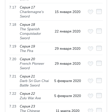
7.17
Серия 17
Charlemagne's
15 января 2020
Sword
7.18
Серия 18
The Spanish
22 января 2020
Conquistador
Sword
7.19
Серия 19
29 января 2020
The Pira
7.20
Серия 20
French Pioneer
29 января 2020
Sword
7.21
Серия 21
Darb Sri Gun Chai
5 февраля 2020
Battle Sword
7.22
Серия 22
5 февраля 2020
Zulu War Axe
7.23
Серия 23
The Chinese
11 марта 2020