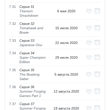
7.31
Серия 31
Titanium
6 мая 2020
Smackdown
7.32
Серия 32
Tomahawk and
15 июля 2020
Bowie
7.33
Серия 33
22 июля 2020
Japanese Ono
7.34
Серия 34
Super Champion
29 июля 2020
Edition
7.35
Серия 35
The Boateng
5 августа 2020
Saber
7.36
Серия 36
Summer Forging
12 августа 2020
Games Part 1
7.37
Серия 37
Summer Forging
19 августа 2020