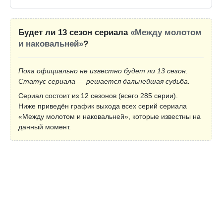
Будет ли 13 сезон сериала
«Между молотом
и наковальней»
?
Пока официально не известно будет ли 13 сезон.
Статус сериала — решается дальнейшая судьба.
Сериал состоит из 12 сезонов (всего 285 серии).
Ниже приведён график выхода всех серий сериала
«Между молотом и наковальней», которые известны на
данный момент.