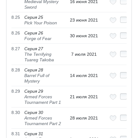
Medieval Mystery
16 июня 2021
Sword
8.25
Серия 25
23 июня 2021
Pick Your Poison
8.26
Серия 26
30 июня 2021
Forge of Fear
8.27
Серия 27
The Terrifying
7 июля 2021
Tuareg Takoba
8.28
Серия 28
Barrel Full of
14 июля 2021
Mystery
8.29
Серия 29
Armed Forces
21 июля 2021
Tournament Part 1
8.30
Серия 30
Armed Forces
28 июля 2021
Tournament Part 2
8.31
Серия 31