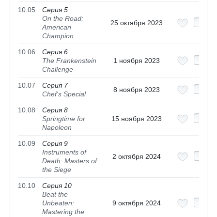
10.05
Серия 5
On the Road:
25 октября 2023
American
Champion
10.06
Серия 6
The Frankenstein
1 ноября 2023
Challenge
10.07
Серия 7
8 ноября 2023
Chef's Special
10.08
Серия 8
Springtime for
15 ноября 2023
Napoleon
10.09
Серия 9
Instruments of
2 октября 2024
Death: Masters of
the Siege
10.10
Серия 10
Beat the
Unbeaten:
9 октября 2024
Mastering the