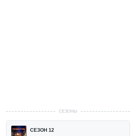
СЕЗОНЫ
СЕЗОН 12