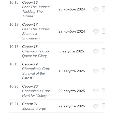
10.16
Серия 16
Beat The Judges:
20 ноября 2024
Tackling The
Tizona
10.17
Серия 17
Beat The Judges:
27 ноября 2024
Shamshir
Showdown
10.18
Серия 18
Champion's Cup:
6 августа 2025
Quest for Glory
10.19
Серия 19
Champion's Cup:
13 августа 2025
Survival of the
Fittest
10.20
Серия 20
Champion's Cup:
20 августа 2025
Hunt for Victory
10.21
Серия 21
27 августа 2025
Siberian Forge