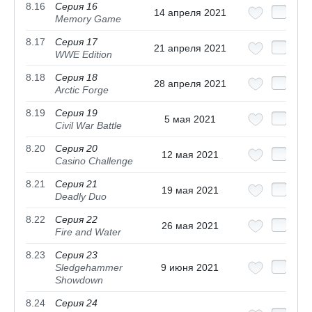
8.16
Серия 16
14 апреля 2021
Memory Game
8.17
Серия 17
21 апреля 2021
WWE Edition
8.18
Серия 18
28 апреля 2021
Arctic Forge
8.19
Серия 19
5 мая 2021
Civil War Battle
8.20
Серия 20
12 мая 2021
Casino Challenge
8.21
Серия 21
19 мая 2021
Deadly Duo
8.22
Серия 22
26 мая 2021
Fire and Water
8.23
Серия 23
Sledgehammer
9 июня 2021
Showdown
8.24
Серия 24