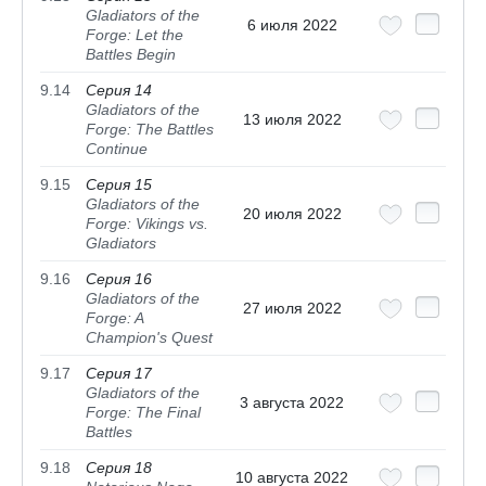
Gladiators of the
6 июля 2022
Forge: Let the
Battles Begin
9.14
Серия 14
Gladiators of the
13 июля 2022
Forge: The Battles
Continue
9.15
Серия 15
Gladiators of the
20 июля 2022
Forge: Vikings vs.
Gladiators
9.16
Серия 16
Gladiators of the
27 июля 2022
Forge: A
Champion's Quest
9.17
Серия 17
Gladiators of the
3 августа 2022
Forge: The Final
Battles
9.18
Серия 18
10 августа 2022