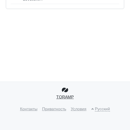
TORAMP
Контакты
Приватность
Условия
Русский