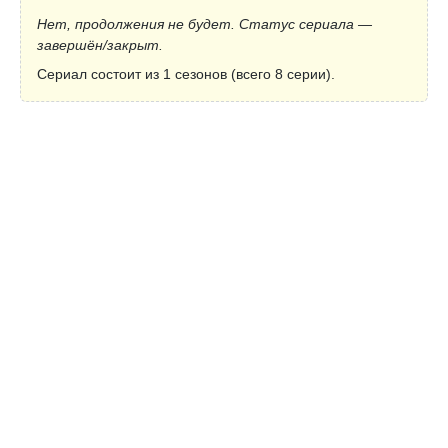
Нет, продолжения не будет. Статус сериала —
завершён/закрыт.
Сериал состоит из 1 сезонов (всего 8 серии).