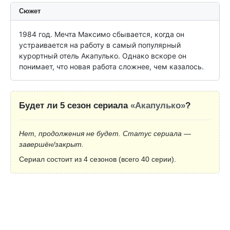
Сюжет
1984 год. Мечта Максимо сбывается, когда он 
устраивается на работу в самый популярный 
курортный отель Акапулько. Однако вскоре он 
понимает, что новая работа сложнее, чем казалось.
Будет ли 5 сезон сериала
«Акапулько»
?
Нет, продолжения не будет. Статус сериала —
завершён/закрыт.
Сериал состоит из 4 сезонов (всего 40 серии).