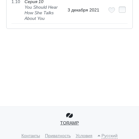
1.10
Серия 10
You Should Hear
3 декабря 2021
How She Talks
About You
TORAMP
Контакты
Приватность
Условия
Русский