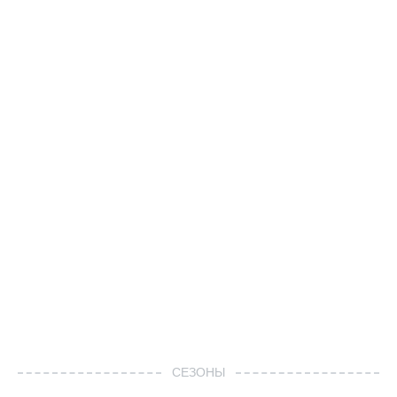
СЕЗОНЫ