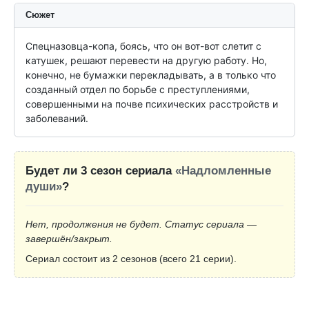
Сюжет
Cпецназовца-копа, боясь, что он вот-вот слетит с 
катушек, решают перевести на другую работу. Но, 
конечно, не бумажки перекладывать, а в только что 
созданный отдел по борьбе с преступлениями, 
совершенными на почве психических расстройств и 
заболеваний.
Будет ли 3 сезон сериала
«Надломленные
души»
?
Нет, продолжения не будет. Статус сериала —
завершён/закрыт.
Сериал состоит из 2 сезонов (всего 21 серии).