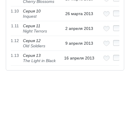
Cherry Blossoms
1.10
Серия 10
26 марта 2013
Inquest
1.11
Серия 11
2 апреля 2013
Night Terrors
1.12
Серия 12
9 апреля 2013
Old Soldiers
1.13
Серия 13
16 апреля 2013
The Light in Black