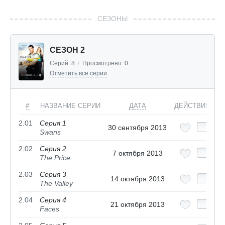
СЕЗОНЫ
СЕЗОН 2
Серий:
8
/
Просмотрено:
0
Отметить все серии
#
НАЗВАНИЕ СЕРИИ
ДАТА
ДЕЙСТВИЯ
2.01
Серия 1
30 сентября 2013
Swans
2.02
Серия 2
7 октября 2013
The Price
2.03
Серия 3
14 октября 2013
The Valley
2.04
Серия 4
21 октября 2013
Faces