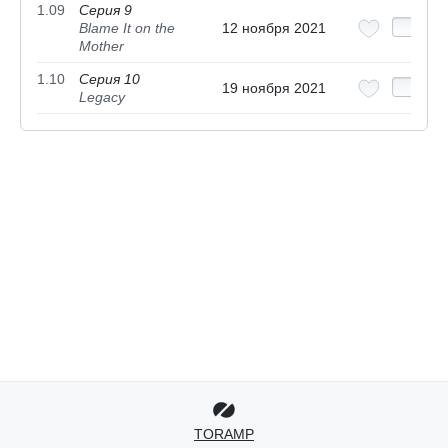
1.09
Серия 9
Blame It on the
12 ноября 2021
Mother
1.10
Серия 10
19 ноября 2021
Legacy
TORAMP