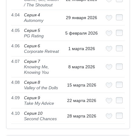
/ The Shoutout
4.04
Серия 4
29 января 2026
Autonomy
4.05
Серия 5
5 февраля 2026
PG Rating
4.06
Серия 6
1 марта 2026
Corporate Retreat
4.07
Серия 7
Knowing Me,
8 марта 2026
Knowing You
4.08
Серия 8
15 марта 2026
Valley of the Dolls
4.09
Серия 9
22 марта 2026
Take My Advice
4.10
Серия 10
28 марта 2026
Second Chances