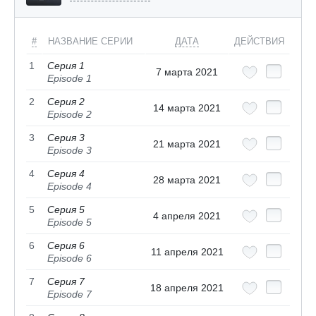
#
НАЗВАНИЕ СЕРИИ
ДАТА
ДЕЙСТВИЯ
1
Серия 1
7 марта 2021
Episode 1
2
Серия 2
14 марта 2021
Episode 2
3
Серия 3
21 марта 2021
Episode 3
4
Серия 4
28 марта 2021
Episode 4
5
Серия 5
4 апреля 2021
Episode 5
6
Серия 6
11 апреля 2021
Episode 6
7
Серия 7
18 апреля 2021
Episode 7