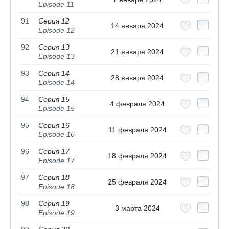
Episode 11
91
Серия 12
14 января 2024
Episode 12
92
Серия 13
21 января 2024
Episode 13
93
Серия 14
28 января 2024
Episode 14
94
Серия 15
4 февраля 2024
Episode 15
95
Серия 16
11 февраля 2024
Episode 16
96
Серия 17
18 февраля 2024
Episode 17
97
Серия 18
25 февраля 2024
Episode 18
98
Серия 19
3 марта 2024
Episode 19