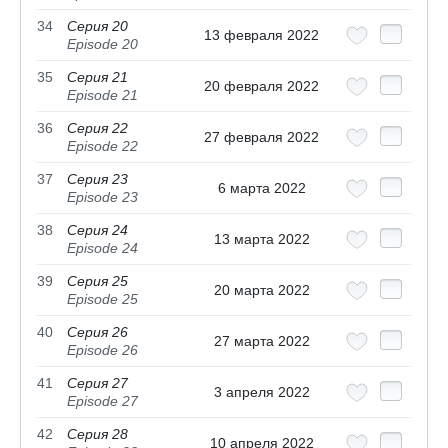
34
Серия 20
13 февраля 2022
Episode 20
35
Серия 21
20 февраля 2022
Episode 21
36
Серия 22
27 февраля 2022
Episode 22
37
Серия 23
6 марта 2022
Episode 23
38
Серия 24
13 марта 2022
Episode 24
39
Серия 25
20 марта 2022
Episode 25
40
Серия 26
27 марта 2022
Episode 26
41
Серия 27
3 апреля 2022
Episode 27
42
Серия 28
10 апреля 2022