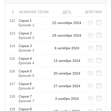
#
НАЗВАНИЕ СЕРИИ
ДАТА
ДЕЙСТВИЯ
112
Серия 1
22 сентября 2024
Episode 1
113
Серия 2
29 сентября 2024
Episode 2
114
Серия 3
6 октября 2024
Episode 3
115
Серия 4
13 октября 2024
Episode 4
116
Серия 5
20 октября 2024
Episode 5
117
Серия 6
27 октября 2024
Episode 6
118
Серия 7
3 ноября 2024
Episode 7
119
Серия 8