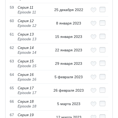
59
Серия 11
25 декабря 2022
Episode 11
60
Серия 12
8 января 2023
Episode 12
61
Серия 13
15 января 2023
Episode 13
62
Серия 14
22 января 2023
Episode 14
63
Серия 15
29 января 2023
Episode 15
64
Серия 16
5 февраля 2023
Episode 16
65
Серия 17
26 февраля 2023
Episode 17
66
Серия 18
5 марта 2023
Episode 18
67
Серия 19
12 марта 2023