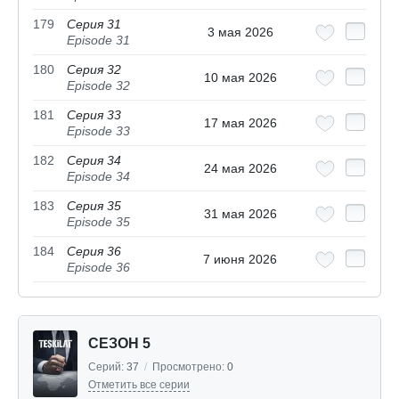
179
Серия 31
3 мая 2026
Episode 31
180
Серия 32
10 мая 2026
Episode 32
181
Серия 33
17 мая 2026
Episode 33
182
Серия 34
24 мая 2026
Episode 34
183
Серия 35
31 мая 2026
Episode 35
184
Серия 36
7 июня 2026
Episode 36
СЕЗОН 5
Серий:
37
/
Просмотрено:
0
Отметить все серии