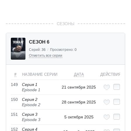
СЕЗОНЫ
СЕЗОН 6
Серий:
36
/
Просмотрено:
0
Отметить все серии
#
НАЗВАНИЕ СЕРИИ
ДАТА
ДЕЙСТВИЯ
149
Серия 1
21 сентября 2025
Episode 1
150
Серия 2
28 сентября 2025
Episode 2
151
Серия 3
5 октября 2025
Episode 3
152
Серия 4