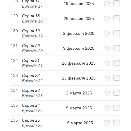
128
Серия 17
19 января 2025
Episode 17
129
Серия 18
26 января 2025
Episode 18
130
Серия 19
2 февраля 2025
Episode 19
131
Серия 20
9 февраля 2025
Episode 20
132
Серия 21
16 февраля 2025
Episode 21
133
Серия 22
23 февраля 2025
Episode 22
134
Серия 23
2 марта 2025
Episode 23
135
Серия 24
9 марта 2025
Episode 24
136
Серия 25
16 марта 2025
Episode 25