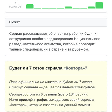
7
голосов
Сюжет
Сериал рассказывает об опасных рабочих буднях 
сотрудников особого подразделения Национального 
разведывательного агентства, которые проводят 
тайные спецоперации в стране и за рубежом.
Будет ли 7 сезон сериала
«Контора»
?
Пока официально не известно будет ли 7 сезон.
Статус сериала — решается дальнейшая судьба.
Сериал состоит из 6 сезонов (всего 184 серии).
Ниже приведён график выхода всех серий сериала
«Контора», которые известны на данный момент.