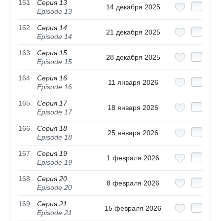
161
Серия 13
14 декабря 2025
Episode 13
162
Серия 14
21 декабря 2025
Episode 14
163
Серия 15
28 декабря 2025
Episode 15
164
Серия 16
11 января 2026
Episode 16
165
Серия 17
18 января 2026
Episode 17
166
Серия 18
25 января 2026
Episode 18
167
Серия 19
1 февраля 2026
Episode 19
168
Серия 20
8 февраля 2026
Episode 20
169
Серия 21
15 февраля 2026
Episode 21