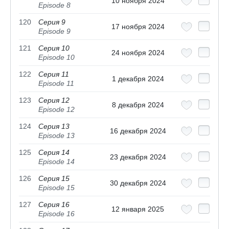
10 ноября 2024
Episode 8
120
Серия 9
17 ноября 2024
Episode 9
121
Серия 10
24 ноября 2024
Episode 10
122
Серия 11
1 декабря 2024
Episode 11
123
Серия 12
8 декабря 2024
Episode 12
124
Серия 13
16 декабря 2024
Episode 13
125
Серия 14
23 декабря 2024
Episode 14
126
Серия 15
30 декабря 2024
Episode 15
127
Серия 16
12 января 2025
Episode 16