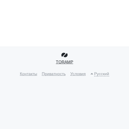
TORAMP
Контакты
Приватность
Условия
Русский