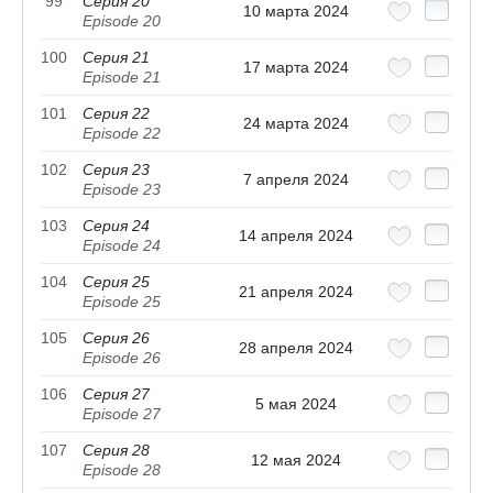
99
Серия 20
10 марта 2024
Episode 20
100
Серия 21
17 марта 2024
Episode 21
101
Серия 22
24 марта 2024
Episode 22
102
Серия 23
7 апреля 2024
Episode 23
103
Серия 24
14 апреля 2024
Episode 24
104
Серия 25
21 апреля 2024
Episode 25
105
Серия 26
28 апреля 2024
Episode 26
106
Серия 27
5 мая 2024
Episode 27
107
Серия 28
12 мая 2024
Episode 28