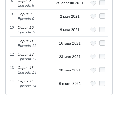
8
Серия 8
25 апреля 2021
Episode 8
9
Серия 9
2 мая 2021
Episode 9
10
Серия 10
9 мая 2021
Episode 10
11
Серия 11
16 мая 2021
Episode 11
12
Серия 12
23 мая 2021
Episode 12
13
Серия 13
30 мая 2021
Episode 13
14
Серия 14
6 июня 2021
Episode 14