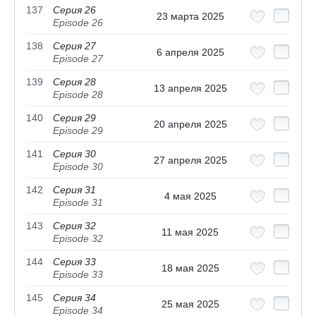
137
Серия 26
23 марта 2025
Episode 26
138
Серия 27
6 апреля 2025
Episode 27
139
Серия 28
13 апреля 2025
Episode 28
140
Серия 29
20 апреля 2025
Episode 29
141
Серия 30
27 апреля 2025
Episode 30
142
Серия 31
4 мая 2025
Episode 31
143
Серия 32
11 мая 2025
Episode 32
144
Серия 33
18 мая 2025
Episode 33
145
Серия 34
25 мая 2025
Episode 34