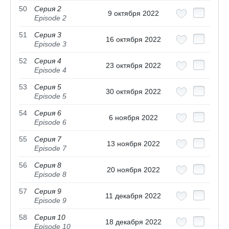
50
Серия 2
9 октября 2022
Episode 2
51
Серия 3
16 октября 2022
Episode 3
52
Серия 4
23 октября 2022
Episode 4
53
Серия 5
30 октября 2022
Episode 5
54
Серия 6
6 ноября 2022
Episode 6
55
Серия 7
13 ноября 2022
Episode 7
56
Серия 8
20 ноября 2022
Episode 8
57
Серия 9
11 декабря 2022
Episode 9
58
Серия 10
18 декабря 2022
Episode 10