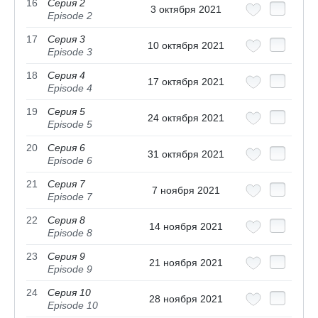
16
Серия 2
3 октября 2021
Episode 2
17
Серия 3
10 октября 2021
Episode 3
18
Серия 4
17 октября 2021
Episode 4
19
Серия 5
24 октября 2021
Episode 5
20
Серия 6
31 октября 2021
Episode 6
21
Серия 7
7 ноября 2021
Episode 7
22
Серия 8
14 ноября 2021
Episode 8
23
Серия 9
21 ноября 2021
Episode 9
24
Серия 10
28 ноября 2021
Episode 10