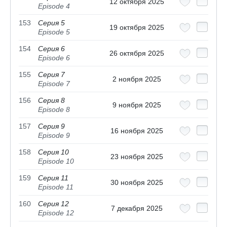
12 октября 2025
Episode 4
153
Серия 5
19 октября 2025
Episode 5
154
Серия 6
26 октября 2025
Episode 6
155
Серия 7
2 ноября 2025
Episode 7
156
Серия 8
9 ноября 2025
Episode 8
157
Серия 9
16 ноября 2025
Episode 9
158
Серия 10
23 ноября 2025
Episode 10
159
Серия 11
30 ноября 2025
Episode 11
160
Серия 12
7 декабря 2025
Episode 12