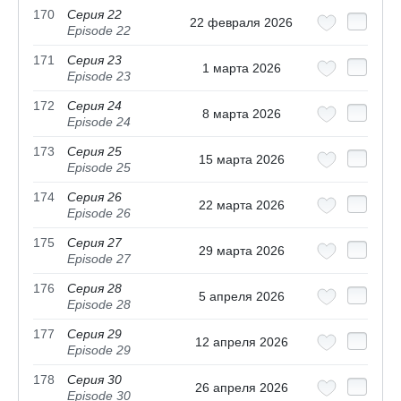
170
Серия 22
22 февраля 2026
Episode 22
171
Серия 23
1 марта 2026
Episode 23
172
Серия 24
8 марта 2026
Episode 24
173
Серия 25
15 марта 2026
Episode 25
174
Серия 26
22 марта 2026
Episode 26
175
Серия 27
29 марта 2026
Episode 27
176
Серия 28
5 апреля 2026
Episode 28
177
Серия 29
12 апреля 2026
Episode 29
178
Серия 30
26 апреля 2026
Episode 30