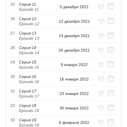
25
Серия 11
5 декабря 2021
Episode 11
26
Серия 12
12 декабря 2021
Episode 12
27
Серия 13
19 декабря 2021
Episode 13
28
Серия 14
26 декабря 2021
Episode 14
29
Серия 15
9 января 2022
Episode 15
30
Серия 16
16 января 2022
Episode 16
31
Серия 17
23 января 2022
Episode 17
32
Серия 18
30 января 2022
Episode 18
33
Серия 19
6 февраля 2022
Episode 19