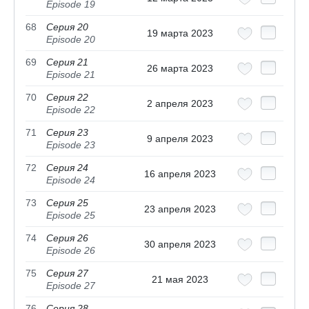
Episode 19
68
Серия 20
19 марта 2023
Episode 20
69
Серия 21
26 марта 2023
Episode 21
70
Серия 22
2 апреля 2023
Episode 22
71
Серия 23
9 апреля 2023
Episode 23
72
Серия 24
16 апреля 2023
Episode 24
73
Серия 25
23 апреля 2023
Episode 25
74
Серия 26
30 апреля 2023
Episode 26
75
Серия 27
21 мая 2023
Episode 27
76
Серия 28