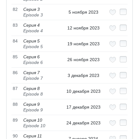
82
Серия 3
5 ноября 2023
Episode 3
83
Серия 4
12 ноября 2023
Episode 4
84
Серия 5
19 ноября 2023
Episode 5
85
Серия 6
26 ноября 2023
Episode 6
86
Серия 7
3 декабря 2023
Episode 7
87
Серия 8
10 декабря 2023
Episode 8
88
Серия 9
17 декабря 2023
Episode 9
89
Серия 10
24 декабря 2023
Episode 10
90
Серия 11
7 января 2024