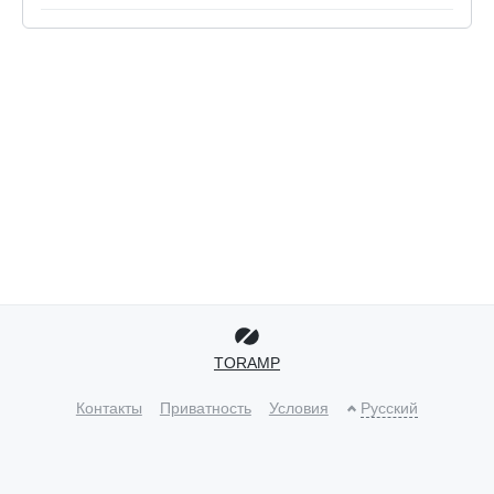
TORAMP
Контакты
Приватность
Условия
Русский