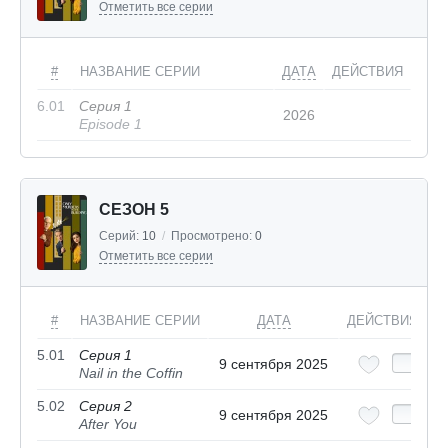
Отметить все серии
#
НАЗВАНИЕ СЕРИИ
ДАТА
ДЕЙСТВИЯ
6.01
Серия 1
2026
Episode 1
СЕЗОН 5
Серий:
10
/
Просмотрено:
0
Отметить все серии
#
НАЗВАНИЕ СЕРИИ
ДАТА
ДЕЙСТВИЯ
5.01
Серия 1
9 сентября 2025
Nail in the Coffin
5.02
Серия 2
9 сентября 2025
After You