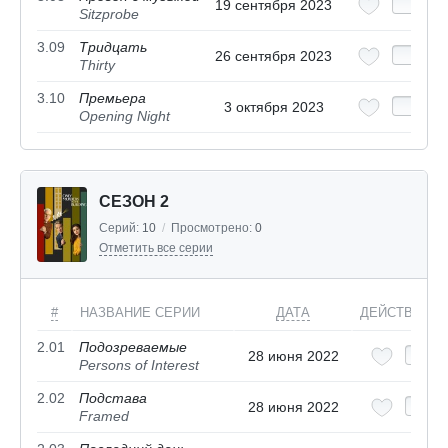
19 сентября 2023
Sitzprobe
3.09
Тридцать
26 сентября 2023
Thirty
3.10
Премьера
3 октября 2023
Opening Night
СЕЗОН 2
Серий:
10
/
Просмотрено:
0
Отметить все серии
#
НАЗВАНИЕ СЕРИИ
ДАТА
ДЕЙСТВИЯ
2.01
Подозреваемые
28 июня 2022
Persons of Interest
2.02
Подстава
28 июня 2022
Framed