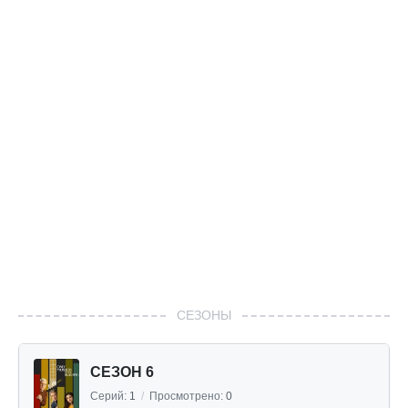
СЕЗОНЫ
СЕЗОН 6
Серий:
1
/
Просмотрено:
0