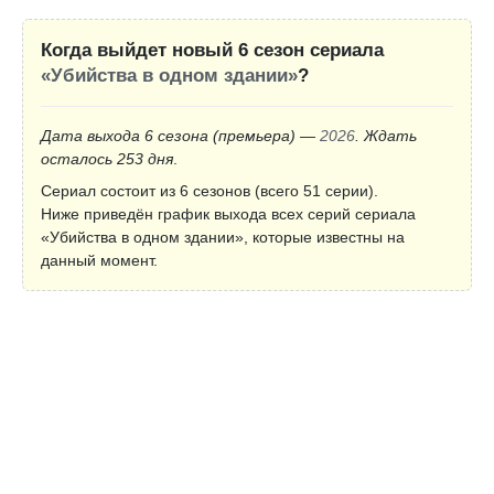
Когда выйдет новый 6 сезон сериала
«Убийства в одном здании»
?
Дата выхода 6 сезона
(премьера)
—
2026
. Ждать
осталось 253 дня
.
Сериал состоит из 6 сезонов (всего 51 серии).
Ниже приведён график выхода всех серий сериала
«Убийства в одном здании», которые известны на
данный момент.