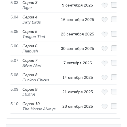
5.03
Серия 3
9 сентября 2025
Rigor
5.04
Серия 4
16 сентября 2025
Dirty Birds
5.05
Серия 5
23 сентября 2025
Tongue Tied
5.06
Серия 6
30 сентября 2025
Flatbush
5.07
Серия 7
7 октября 2025
Silver Alert
5.08
Серия 8
14 октября 2025
Cuckoo Chicks
5.09
Серия 9
21 октября 2025
LESTR
5.10
Серия 10
28 октября 2025
The House Always