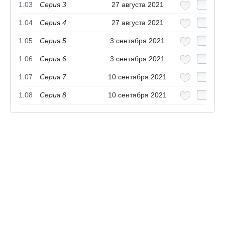
1.03
Серия 3
27 августа 2021
1.04
Серия 4
27 августа 2021
1.05
Серия 5
3 сентября 2021
1.06
Серия 6
3 сентября 2021
1.07
Серия 7
10 сентября 2021
1.08
Серия 8
10 сентября 2021