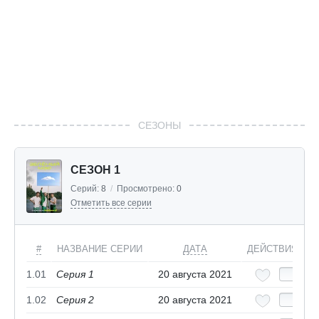
СЕЗОНЫ
СЕЗОН 1
Серий:
8
/
Просмотрено:
0
Отметить все серии
#
НАЗВАНИЕ СЕРИИ
ДАТА
ДЕЙСТВИЯ
1.01
Серия 1
20 августа 2021
1.02
Серия 2
20 августа 2021