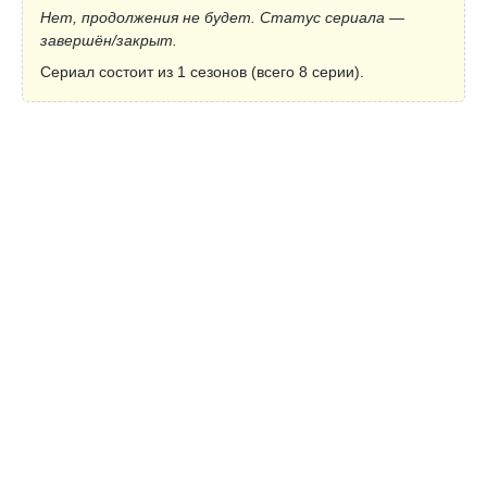
Нет, продолжения не будет. Статус сериала —
завершён/закрыт.
Сериал состоит из 1 сезонов (всего 8 серии).