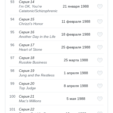
93
Серия 14
I'm OK, You're
21 января 1988
Catatonic/Schizophrenic
94
Серия 15
11 февраля 1988
Chrizzi's Honor
95
Серия 16
18 февраля 1988
Another Day in the Life
96
Серия 17
25 февраля 1988
Heart of Stone
97
Серия 18
25 марта 1988
Russkie Business
98
Серия 19
1 апреля 1988
Jung and the Restless
99
Серия 20
8 апреля 1988
Top Judge
100
Серия 21
5 мая 1988
Mac's Millions
101
Серия 22