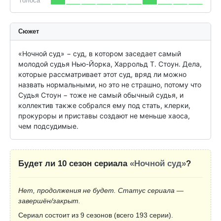
голоса
Сюжет
«Ночной суд» − суд, в котором заседает самый 
молодой судья Нью-Йорка, Харрольд Т. Стоун. Дела, 
которые рассматривает этот суд, вряд ли можно 
назвать нормальными, но это не страшно, потому что 
Судья Стоун − тоже не самый обычный судья, и 
коллектив также собрался ему под стать, клерки, 
прокуроры и приставы создают не меньше хаоса, 
чем подсудимые.
Будет ли 10 сезон сериала
«Ночной суд»
?
Нет, продолжения не будет. Статус сериала —
завершён/закрыт.
Сериал состоит из 9 сезонов (всего 193 серии).